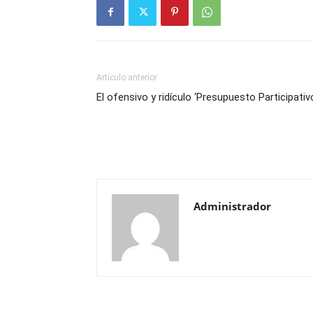
Artículo anterior
El ofensivo y ridículo ‘Presupuesto Participativ
Administrador