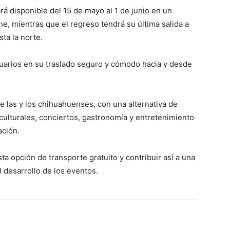
ará disponible del 15 de mayo al 1 de junio en un
che, mientras que el regreso tendrá su última salida a
sta la norte.
suarios en su traslado seguro y cómodo hacia y desde
de las y los chihuahuenses, con una alternativa de
 culturales, conciertos, gastronomía y entretenimiento
ación.
sta opción de transporte gratuito y contribuir así a una
 desarrollo de los eventos.