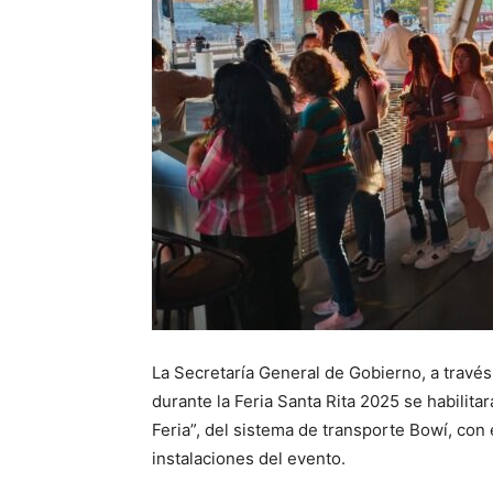
La Secretaría General de Gobierno, a travé
durante la Feria Santa Rita 2025 se habilita
Feria”, del sistema de transporte Bowí, con e
instalaciones del evento.