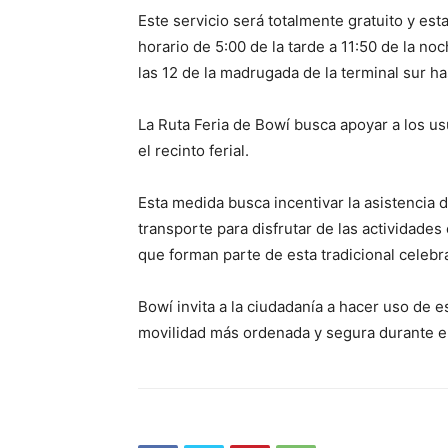
Este servicio será totalmente gratuito y est
horario de 5:00 de la tarde a 11:50 de la no
las 12 de la madrugada de la terminal sur ha
La Ruta Feria de Bowí busca apoyar a los u
el recinto ferial.
Esta medida busca incentivar la asistencia 
transporte para disfrutar de las actividades
que forman parte de esta tradicional celebr
Bowí invita a la ciudadanía a hacer uso de e
movilidad más ordenada y segura durante el