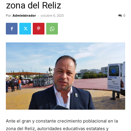
zona del Reliz
Por
Administrador
-
octubre 6, 2025
0
Ante el gran y constante crecimiento poblacional en la
zona del Reliz, autoridades educativas estatales y