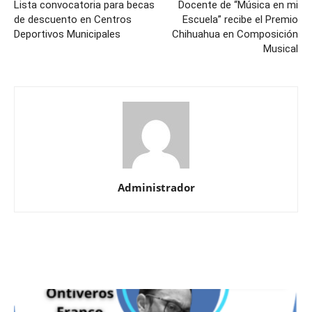
Lista convocatoria para becas
Docente de “Música en mi
de descuento en Centros
Escuela” recibe el Premio
Deportivos Municipales
Chihuahua en Composición
Musical
Administrador