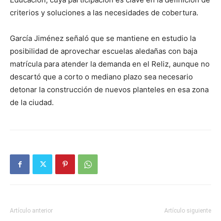
criterios y soluciones a las necesidades de cobertura.
García Jiménez señaló que se mantiene en estudio la
posibilidad de aprovechar escuelas aledañas con baja
matrícula para atender la demanda en el Reliz, aunque no
descartó que a corto o mediano plazo sea necesario
detonar la construcción de nuevos planteles en esa zona
de la ciudad.
Artículo anterior
Artículo siguiente