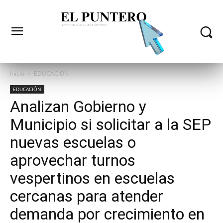
Inicio
EDUCACIÓN
EDUCACIÓN
Analizan Gobierno y
Municipio si solicitar a la SEP
nuevas escuelas o
aprovechar turnos
vespertinos en escuelas
cercanas para atender
demanda por crecimiento en