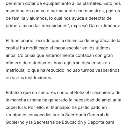
permiten dotar de equipamiento a los planteles. Esto nos
mantiene en contacto permanente con maestros, padres
de familia y alumnos, lo cual nos ayuda a detectar de
primera mano las necesidades”, expresó García Jiménez.
El funcionario recordó que la dinámica demográfica de la
capital ha modificado el mapa escolar en los últimos
años. Colonias que anteriormente contaban con gran
número de estudiantes hoy registran descensos en
matrícula, lo que ha reducido incluso turnos vespertinos
en varias instituciones.
Enfatizó que en sectores como el Reliz el crecimiento de
la mancha urbana ha generado la necesidad de ampliar la
cobertura. Por ello, el Municipio ha participado en
reuniones convocadas por la Secretaría General de
Gobierno y la Secretaría de Educación y Deporte para