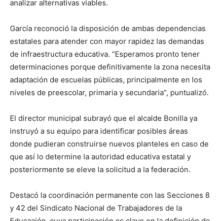
analizar alternativas viables.
García reconoció la disposición de ambas dependencias
estatales para atender con mayor rapidez las demandas
de infraestructura educativa. “Esperamos pronto tener
determinaciones porque definitivamente la zona necesita
adaptación de escuelas públicas, principalmente en los
niveles de preescolar, primaria y secundaria”, puntualizó.
El director municipal subrayó que el alcalde Bonilla ya
instruyó a su equipo para identificar posibles áreas
donde pudieran construirse nuevos planteles en caso de
que así lo determine la autoridad educativa estatal y
posteriormente se eleve la solicitud a la federación.
Destacó la coordinación permanente con las Secciones 8
y 42 del Sindicato Nacional de Trabajadores de la
Educación, cuya participación es clave en la definición de