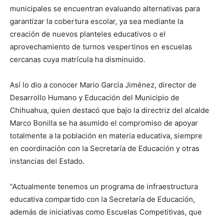
municipales se encuentran evaluando alternativas para
garantizar la cobertura escolar, ya sea mediante la
creación de nuevos planteles educativos o el
aprovechamiento de turnos vespertinos en escuelas
cercanas cuya matrícula ha disminuido.
Así lo dio a conocer Mario García Jiménez, director de
Desarrollo Humano y Educación del Municipio de
Chihuahua, quien destacó que bajo la directriz del alcalde
Marco Bonilla se ha asumido el compromiso de apoyar
totalmente a la población en materia educativa, siempre
en coordinación con la Secretaría de Educación y otras
instancias del Estado.
“Actualmente tenemos un programa de infraestructura
educativa compartido con la Secretaría de Educación,
además de iniciativas como Escuelas Competitivas, que