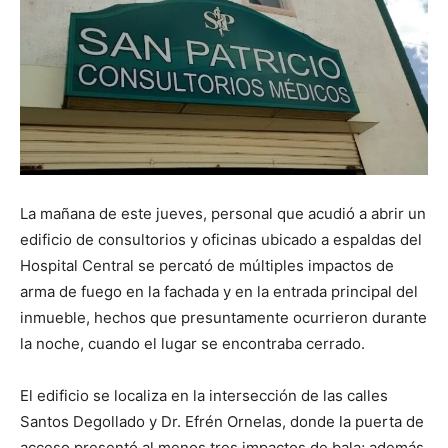
La mañana de este jueves, personal que acudió a abrir un
edificio de consultorios y oficinas ubicado a espaldas del
Hospital Central se percató de múltiples impactos de
arma de fuego en la fachada y en la entrada principal del
inmueble, hechos que presuntamente ocurrieron durante
la noche, cuando el lugar se encontraba cerrado.
El edificio se localiza en la intersección de las calles
Santos Degollado y Dr. Efrén Ornelas, donde la puerta de
acceso presentó al menos tres impactos de bala; además,