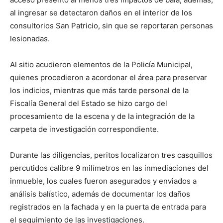
al ingresar se detectaron daños en el interior de los
consultorios San Patricio, sin que se reportaran personas
lesionadas.
Al sitio acudieron elementos de la Policía Municipal,
quienes procedieron a acordonar el área para preservar
los indicios, mientras que más tarde personal de la
Fiscalía General del Estado se hizo cargo del
procesamiento de la escena y de la integración de la
carpeta de investigación correspondiente.
Durante las diligencias, peritos localizaron tres casquillos
percutidos calibre 9 milímetros en las inmediaciones del
inmueble, los cuales fueron asegurados y enviados a
análisis balístico, además de documentar los daños
registrados en la fachada y en la puerta de entrada para
el seguimiento de las investigaciones.