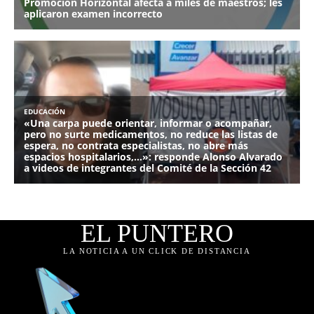
EL PUNTERO
LA NOTICIA A UN CLICK DE DISTANCIA