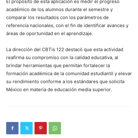
El propósito de esta aplicación es medir el progreso
académico de los alumnos durante el semestre y
comparar los resultados con los parámetros de
referencia nacionales, con el fin de identificar avances y
áreas de oportunidad en el aprendizaje.
La dirección del CBTis 122 destacó que esta actividad
reafirma su compromiso con la calidad educativa, al
brindar herramientas que permitan fortalecer la
formación académica de la comunidad estudiantil y elevar
su rendimiento conforme a los estándares que solicita
México en materia de educación media superior.