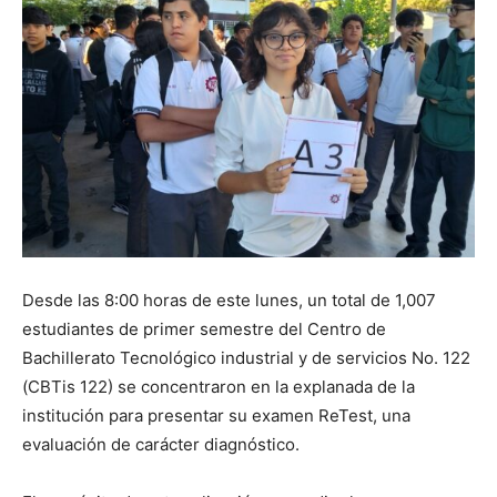
Desde las 8:00 horas de este lunes, un total de 1,007
estudiantes de primer semestre del Centro de
Bachillerato Tecnológico industrial y de servicios No. 122
(CBTis 122) se concentraron en la explanada de la
institución para presentar su examen ReTest, una
evaluación de carácter diagnóstico.