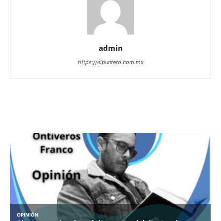
admin
https://elpuntero.com.mx