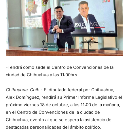
-Tendrá como sede el Centro de Convenciones de la
ciudad de Chihuahua a las 11:00hrs
Chihuahua, Chih.-
El diputado federal por Chihuahua,
Alex Domínguez, rendirá su Primer Informe Legislativo el
próximo viernes 18 de octubre, a las 11:00 de la mañana,
en el Centro de Convenciones de la ciudad de
Chihuahua, evento al que se espera la asistencia de
destacadas personalidades del ámbito político,