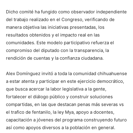
Dicho comité ha fungido como observador independiente
del trabajo realizado en el Congreso, verificando de
manera objetiva las iniciativas presentadas, los
resultados obtenidos y el impacto real en las
comunidades. Este modelo participativo refuerza el
compromiso del diputado con la transparencia, la
rendición de cuentas y la confianza ciudadana.
Alex Domínguez invitó a toda la comunidad chihuahuense
a estar atenta y participar en este ejercicio democrático,
que busca acercar la labor legislativa a la gente,
fortalecer el diálogo público y construir soluciones
compartidas, en las que destacan penas más severas vs
el trafico de fentanilo, la ley Mya, apoyo a docentes,
capacitación a jóvenes del programa construyendo futuro
así como apoyos diversos a la población en general.