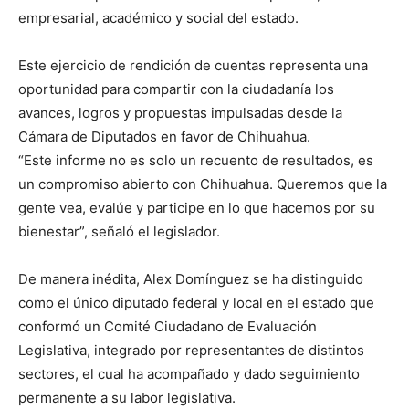
empresarial, académico y social del estado.
Este ejercicio de rendición de cuentas representa una
oportunidad para compartir con la ciudadanía los
avances, logros y propuestas impulsadas desde la
Cámara de Diputados en favor de Chihuahua.
“Este informe no es solo un recuento de resultados, es
un compromiso abierto con Chihuahua. Queremos que la
gente vea, evalúe y participe en lo que hacemos por su
bienestar”, señaló el legislador.
De manera inédita, Alex Domínguez se ha distinguido
como el único diputado federal y local en el estado que
conformó un Comité Ciudadano de Evaluación
Legislativa, integrado por representantes de distintos
sectores, el cual ha acompañado y dado seguimiento
permanente a su labor legislativa.