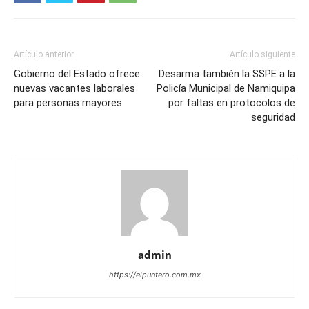
Artículo anterior
Artículo siguiente
Gobierno del Estado ofrece
Desarma también la SSPE a la
nuevas vacantes laborales
Policía Municipal de Namiquipa
para personas mayores
por faltas en protocolos de
seguridad
admin
https://elpuntero.com.mx