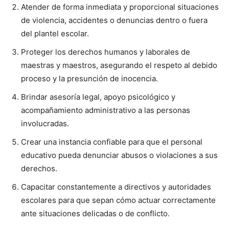
Atender de forma inmediata y proporcional situaciones
de violencia, accidentes o denuncias dentro o fuera
del plantel escolar.
Proteger los derechos humanos y laborales de
maestras y maestros, asegurando el respeto al debido
proceso y la presunción de inocencia.
Brindar asesoría legal, apoyo psicológico y
acompañamiento administrativo a las personas
involucradas.
Crear una instancia confiable para que el personal
educativo pueda denunciar abusos o violaciones a sus
derechos.
Capacitar constantemente a directivos y autoridades
escolares para que sepan cómo actuar correctamente
ante situaciones delicadas o de conflicto.