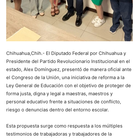
Chihuahua,Chih.- El Diputado Federal por Chihuahua y
Presidente del Partido Revolucionario Institucional en el
estado, Alex Domínguez, presentó de manera oficial ante
el Congreso de la Unión, una iniciativa de reforma a la
Ley General de Educación con el objetivo de proteger de
forma justa, digna y legal a maestras, maestros y
personal educativo frente a situaciones de conflicto,
riesgo o denuncias dentro del entorno escolar.
Esta propuesta surge como respuesta a los múltiples
testimonios de trabajadoras y trabajadores de la