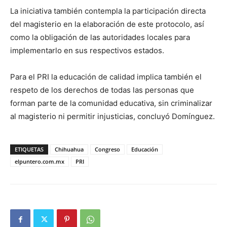
La iniciativa también contempla la participación directa
del magisterio en la elaboración de este protocolo, así
como la obligación de las autoridades locales para
implementarlo en sus respectivos estados.
Para el PRI la educación de calidad implica también el
respeto de los derechos de todas las personas que
forman parte de la comunidad educativa, sin criminalizar
al magisterio ni permitir injusticias, concluyó Domínguez.
ETIQUETAS
Chihuahua
Congreso
Educación
elpuntero.com.mx
PRI