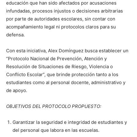
educación que han sido afectados por acusaciones
infundadas, procesos injustos o decisiones arbitrarias
por parte de autoridades escolares, sin contar con
acompañamiento legal ni protocolos claros para su
defensa.
Con esta iniciativa, Alex Domínguez busca establecer un
“Protocolo Nacional de Prevención, Atención y
Resolución de Situaciones de Riesgo, Violencia o
Conflicto Escolar”, que brinde protección tanto a los
estudiantes como al personal docente, administrativo y
de apoyo.
OBJETIVOS DEL PROTOCOLO PROPUESTO:
Garantizar la seguridad e integridad de estudiantes y
del personal que labora en las escuelas.