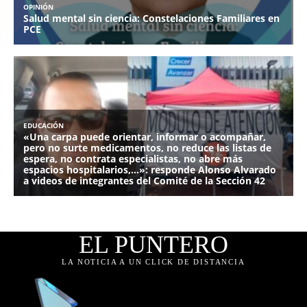
EL PUNTERO
LA NOTICIA A UN CLICK DE DISTANCIA