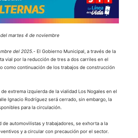
ir del martes 4 de noviembre
embre del 2025.-
El Gobierno Municipal, a través de la
a vial por la reducción de tres a dos carriles en el
to como continuación de los trabajos de construcción
l de extrema izquierda de la vialidad Los Nogales en el
lle Ignacio Rodríguez será cerrado, sin embargo, la
ponibles para la circulación.
 de automovilistas y trabajadores, se exhorta a la
ventivos y a circular con precaución por el sector.