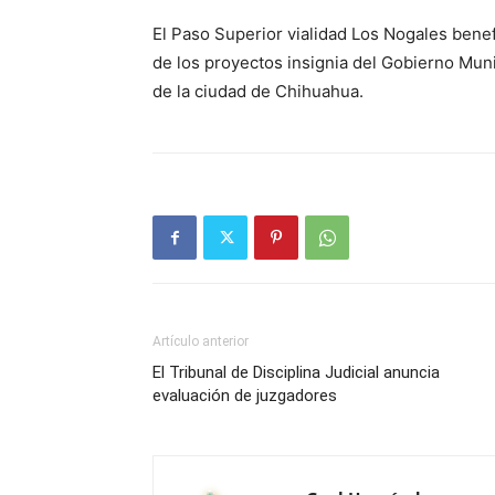
El Paso Superior vialidad Los Nogales bene
de los proyectos insignia del Gobierno Muni
de la ciudad de Chihuahua.
Artículo anterior
El Tribunal de Disciplina Judicial anuncia
evaluación de juzgadores