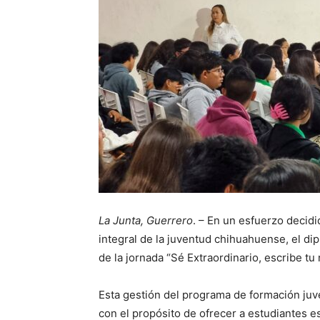
La Junta, Guerrero
. – En un esfuerzo decidi
integral de la juventud chihuahuense, el di
de la jornada “Sé Extraordinario, escribe tu
Esta gestión del programa de formación juven
con el propósito de ofrecer a estudiantes 