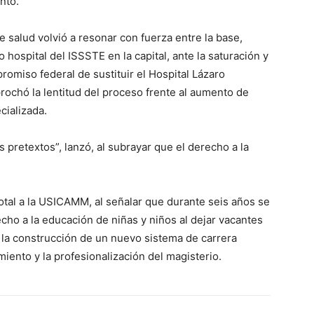
nto.
de salud volvió a resonar con fuerza entre la base,
hospital del ISSSTE en la capital, ante la saturación y
romiso federal de sustituir el Hospital Lázaro
rochó la lentitud del proceso frente al aumento de
ializada.
pretextos”, lanzó, al subrayar que el derecho a la
total a la USICAMM, al señalar que durante seis años se
cho a la educación de niñas y niños al dejar vacantes
 y la construcción de un nuevo sistema de carrera
iento y la profesionalización del magisterio.