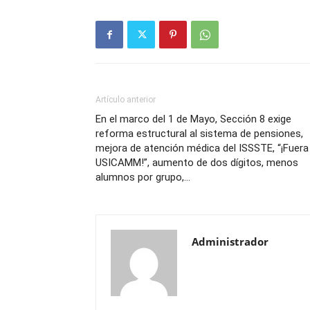
Artículo anterior
En el marco del 1 de Mayo, Sección 8 exige
reforma estructural al sistema de pensiones,
mejora de atención médica del ISSSTE, “¡Fuera
USICAMM!”, aumento de dos dígitos, menos
alumnos por grupo,…
Administrador