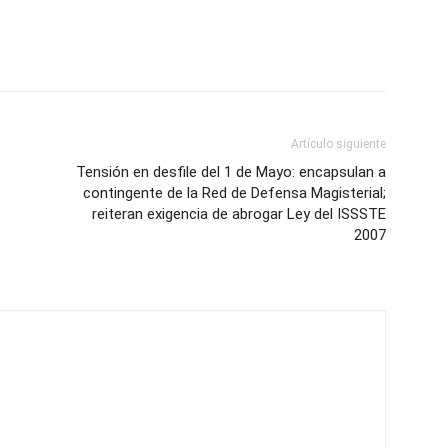
Artículo siguiente
Tensión en desfile del 1 de Mayo: encapsulan a
contingente de la Red de Defensa Magisterial;
reiteran exigencia de abrogar Ley del ISSSTE
2007