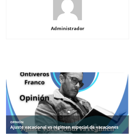
Administrador