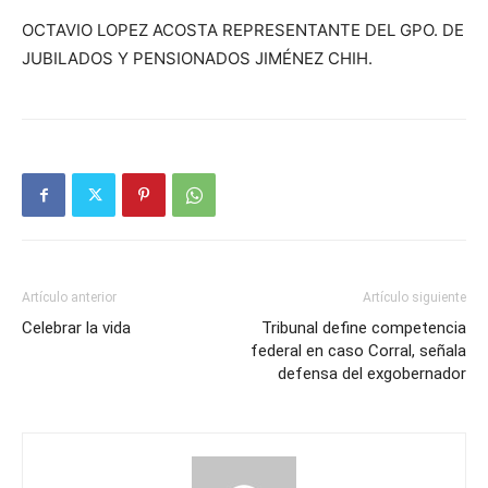
OCTAVIO LOPEZ ACOSTA REPRESENTANTE DEL GPO. DE
JUBILADOS Y PENSIONADOS JIMÉNEZ CHIH.
Artículo anterior
Artículo siguiente
Celebrar la vida
Tribunal define competencia
federal en caso Corral, señala
defensa del exgobernador