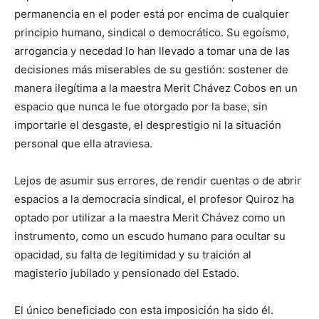
permanencia en el poder está por encima de cualquier
principio humano, sindical o democrático. Su egoísmo,
arrogancia y necedad lo han llevado a tomar una de las
decisiones más miserables de su gestión: sostener de
manera ilegítima a la maestra Merit Chávez Cobos en un
espacio que nunca le fue otorgado por la base, sin
importarle el desgaste, el desprestigio ni la situación
personal que ella atraviesa.
Lejos de asumir sus errores, de rendir cuentas o de abrir
espacios a la democracia sindical, el profesor Quiroz ha
optado por utilizar a la maestra Merit Chávez como un
instrumento, como un escudo humano para ocultar su
opacidad, su falta de legitimidad y su traición al
magisterio jubilado y pensionado del Estado.
El único beneficiado con esta imposición ha sido él.