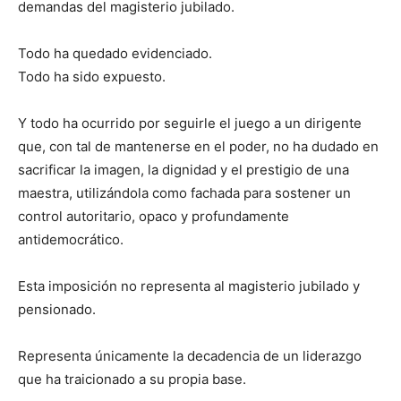
demandas del magisterio jubilado.
Todo ha quedado evidenciado.
Todo ha sido expuesto.
Y todo ha ocurrido por seguirle el juego a un dirigente
que, con tal de mantenerse en el poder, no ha dudado en
sacrificar la imagen, la dignidad y el prestigio de una
maestra, utilizándola como fachada para sostener un
control autoritario, opaco y profundamente
antidemocrático.
Esta imposición no representa al magisterio jubilado y
pensionado.
Representa únicamente la decadencia de un liderazgo
que ha traicionado a su propia base.