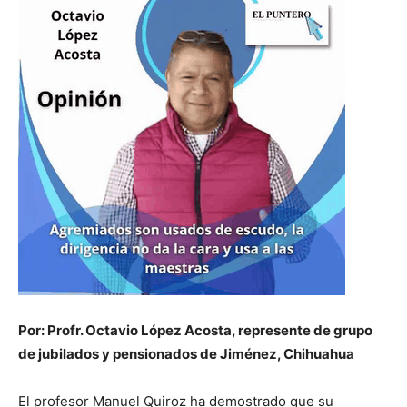
Por: Profr. Octavio López Acosta, represente de grupo
de jubilados y pensionados de Jiménez, Chihuahua
El profesor Manuel Quiroz ha demostrado que su