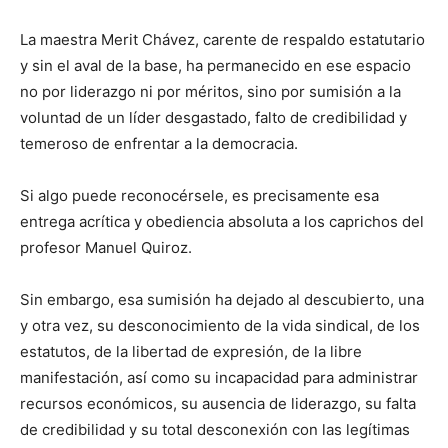
La maestra Merit Chávez, carente de respaldo estatutario
y sin el aval de la base, ha permanecido en ese espacio
no por liderazgo ni por méritos, sino por sumisión a la
voluntad de un líder desgastado, falto de credibilidad y
temeroso de enfrentar a la democracia.
Si algo puede reconocérsele, es precisamente esa
entrega acrítica y obediencia absoluta a los caprichos del
profesor Manuel Quiroz.
Sin embargo, esa sumisión ha dejado al descubierto, una
y otra vez, su desconocimiento de la vida sindical, de los
estatutos, de la libertad de expresión, de la libre
manifestación, así como su incapacidad para administrar
recursos económicos, su ausencia de liderazgo, su falta
de credibilidad y su total desconexión con las legítimas