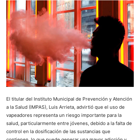
El titular del Instituto Municipal de Prevención y Atención
a la Salud (IMPAS), Luis Arrieta, advirtió que el uso de
vapeadores representa un riesgo importante para la
salud, particularmente entre jóvenes, debido a la falta de
control en la dosificación de las sustancias que
contienen, lo que puede generar una mayor adicción y