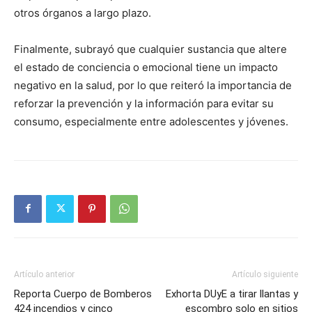
otros órganos a largo plazo.
Finalmente, subrayó que cualquier sustancia que altere
el estado de conciencia o emocional tiene un impacto
negativo en la salud, por lo que reiteró la importancia de
reforzar la prevención y la información para evitar su
consumo, especialmente entre adolescentes y jóvenes.
Artículo anterior
Artículo siguiente
Reporta Cuerpo de Bomberos
Exhorta DUyE a tirar llantas y
424 incendios y cinco
escombro solo en sitios