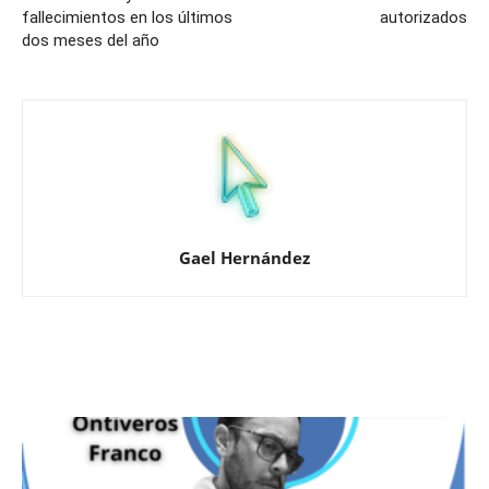
fallecimientos en los últimos
autorizados
dos meses del año
Gael Hernández