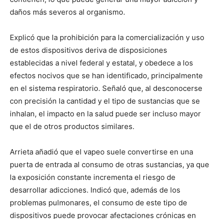
daños más severos al organismo.
Explicó que la prohibición para la comercialización y uso
de estos dispositivos deriva de disposiciones
establecidas a nivel federal y estatal, y obedece a los
efectos nocivos que se han identificado, principalmente
en el sistema respiratorio. Señaló que, al desconocerse
con precisión la cantidad y el tipo de sustancias que se
inhalan, el impacto en la salud puede ser incluso mayor
que el de otros productos similares.
Arrieta añadió que el vapeo suele convertirse en una
puerta de entrada al consumo de otras sustancias, ya que
la exposición constante incrementa el riesgo de
desarrollar adicciones. Indicó que, además de los
problemas pulmonares, el consumo de este tipo de
dispositivos puede provocar afectaciones crónicas en