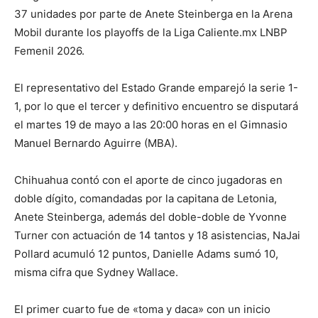
37 unidades por parte de Anete Steinberga en la Arena
Mobil durante los playoffs de la Liga Caliente.mx LNBP
Femenil 2026.
El representativo del Estado Grande emparejó la serie 1-
1, por lo que el tercer y definitivo encuentro se disputará
el martes 19 de mayo a las 20:00 horas en el Gimnasio
Manuel Bernardo Aguirre (MBA).
Chihuahua contó con el aporte de cinco jugadoras en
doble dígito, comandadas por la capitana de Letonia,
Anete Steinberga, además del doble-doble de Yvonne
Turner con actuación de 14 tantos y 18 asistencias, NaJai
Pollard acumuló 12 puntos, Danielle Adams sumó 10,
misma cifra que Sydney Wallace.
El primer cuarto fue de «toma y daca» con un inicio