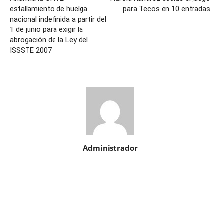
estallamiento de huelga
para Tecos en 10 entradas
nacional indefinida a partir del
1 de junio para exigir la
abrogación de la Ley del
ISSSTE 2007
Administrador