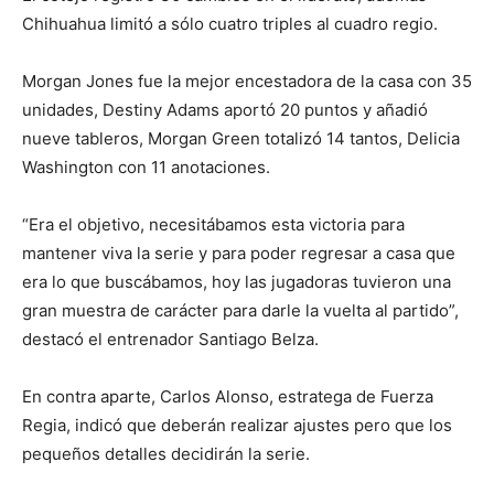
Chihuahua limitó a sólo cuatro triples al cuadro regio.
Morgan Jones fue la mejor encestadora de la casa con 35
unidades, Destiny Adams aportó 20 puntos y añadió
nueve tableros, Morgan Green totalizó 14 tantos, Delicia
Washington con 11 anotaciones.
“Era el objetivo, necesitábamos esta victoria para
mantener viva la serie y para poder regresar a casa que
era lo que buscábamos, hoy las jugadoras tuvieron una
gran muestra de carácter para darle la vuelta al partido”,
destacó el entrenador Santiago Belza.
En contra aparte, Carlos Alonso, estratega de Fuerza
Regia, indicó que deberán realizar ajustes pero que los
pequeños detalles decidirán la serie.