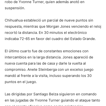
robo de Yvonne Turner, quien además anotó en
suspensión.
Chihuahua estableció un parcial de nueve puntos sin
respuesta, mientras que Morgan Jones venciendo el reloj
recortó la distancia. En 30 minutos el electrónico
indicaba 72-65 en favor del cuadro del Estado Grande.
El último cuarto fue de constantes emociones con
intercambios en la larga distancia. Jones apareció de
nueva cuenta para las de casa y darle la vuelta al
compromiso. Anete Steinberga con un excelso juego
mandó al frente a la visita, incluso superando los 30
puntos en el juego.
Las dirigidas por Santiago Belza siguieron en comando
en las jugadas de Yvonne Turner guiando el ataque tanto