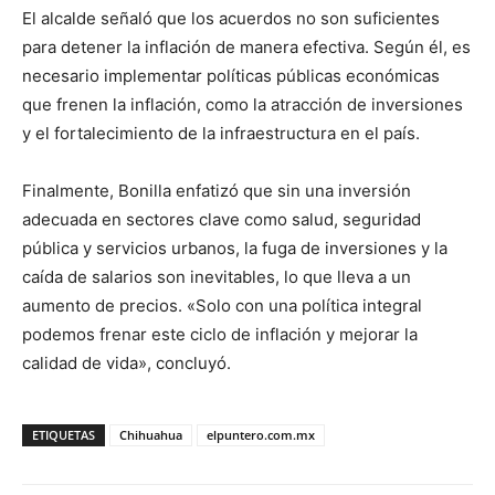
El alcalde señaló que los acuerdos no son suficientes
para detener la inflación de manera efectiva. Según él, es
necesario implementar políticas públicas económicas
que frenen la inflación, como la atracción de inversiones
y el fortalecimiento de la infraestructura en el país.
Finalmente, Bonilla enfatizó que sin una inversión
adecuada en sectores clave como salud, seguridad
pública y servicios urbanos, la fuga de inversiones y la
caída de salarios son inevitables, lo que lleva a un
aumento de precios. «Solo con una política integral
podemos frenar este ciclo de inflación y mejorar la
calidad de vida», concluyó.
ETIQUETAS
Chihuahua
elpuntero.com.mx