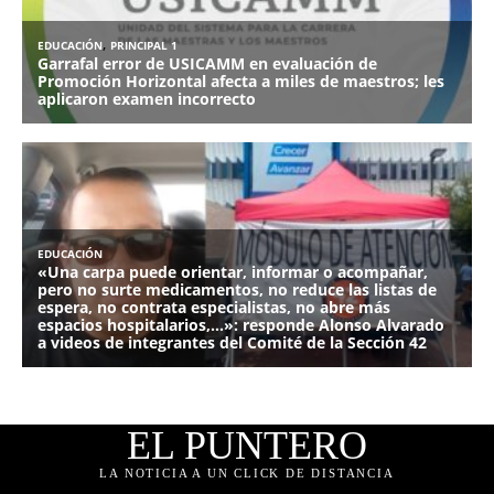
EL PUNTERO
LA NOTICIA A UN CLICK DE DISTANCIA