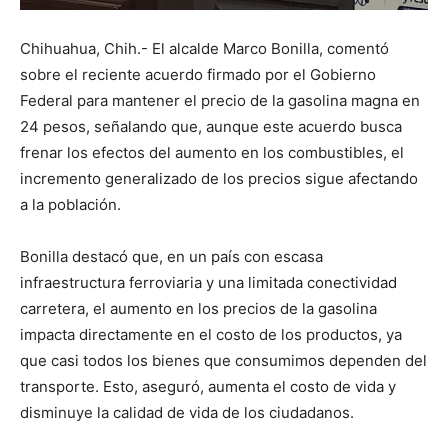
Chihuahua, Chih.- El alcalde Marco Bonilla, comentó
sobre el reciente acuerdo firmado por el Gobierno
Federal para mantener el precio de la gasolina magna en
24 pesos, señalando que, aunque este acuerdo busca
frenar los efectos del aumento en los combustibles, el
incremento generalizado de los precios sigue afectando
a la población.
Bonilla destacó que, en un país con escasa
infraestructura ferroviaria y una limitada conectividad
carretera, el aumento en los precios de la gasolina
impacta directamente en el costo de los productos, ya
que casi todos los bienes que consumimos dependen del
transporte. Esto, aseguró, aumenta el costo de vida y
disminuye la calidad de vida de los ciudadanos.