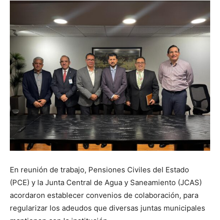
En reunión de trabajo, Pensiones Civiles del Estado
(PCE) y la Junta Central de Agua y Saneamiento (JCAS)
acordaron establecer convenios de colaboración, para
regularizar los adeudos que diversas juntas municipales