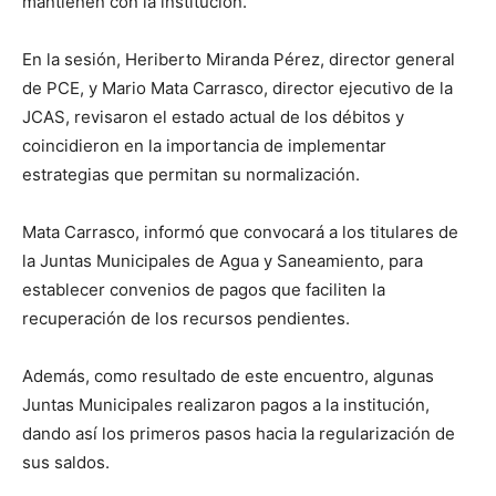
mantienen con la institución.
En la sesión, Heriberto Miranda Pérez, director general
de PCE, y Mario Mata Carrasco, director ejecutivo de la
JCAS, revisaron el estado actual de los débitos y
coincidieron en la importancia de implementar
estrategias que permitan su normalización.
Mata Carrasco, informó que convocará a los titulares de
la Juntas Municipales de Agua y Saneamiento, para
establecer convenios de pagos que faciliten la
recuperación de los recursos pendientes.
Además, como resultado de este encuentro, algunas
Juntas Municipales realizaron pagos a la institución,
dando así los primeros pasos hacia la regularización de
sus saldos.