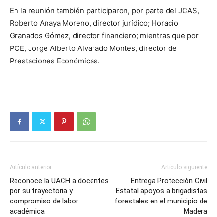
En la reunión también participaron, por parte del JCAS,
Roberto Anaya Moreno, director jurídico; Horacio
Granados Gómez, director financiero; mientras que por
PCE, Jorge Alberto Alvarado Montes, director de
Prestaciones Económicas.
Artículo anterior
Artículo siguiente
Reconoce la UACH a docentes
Entrega Protección Civil
por su trayectoria y
Estatal apoyos a brigadistas
compromiso de labor
forestales en el municipio de
académica
Madera