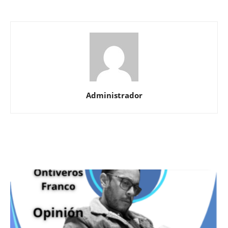
Administrador