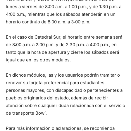
lunes a viernes de 8:00 a.m. a 1:00 p.m., y de 1:30 p.m. a
4:00 p.m., mientras que los sábados atenderán en un
horario continúo de 8:00 a.m. a 3:00 p.m.
En el caso de Catedral Sur, el horario entre semana será
de 8:00 a.m. a 2:00 p.m. y de 2:30 p.m. a 4:00 p.m., en
tanto que la hora de apertura y cierre los sábados será
igual que en los otros módulos.
En dichos módulos, las y los usuarios podrán tramitar o
renovar su tarjeta preferencial para estudiantes,
personas mayores, con discapacidad o pertenecientes a
pueblos originarios del estado, además de recibir
atención sobre cualquier duda relacionada con el servicio
de transporte Bowí.
Para más información o aclaraciones, se recomienda