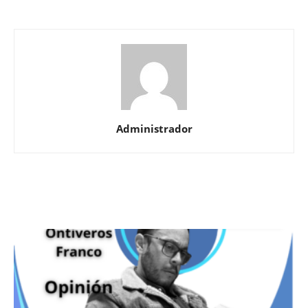
Administrador