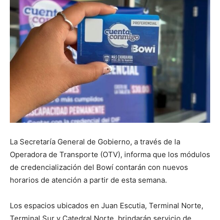
La Secretaría General de Gobierno, a través de la
Operadora de Transporte (OTV), informa que los módulos
de credencialización del Bowí contarán con nuevos
horarios de atención a partir de esta semana.
Los espacios ubicados en Juan Escutia, Terminal Norte,
Terminal Sur y Catedral Norte, brindarán servicio de