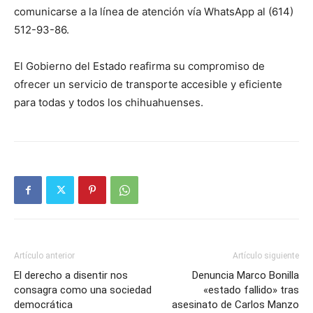
comunicarse a la línea de atención vía WhatsApp al (614)
512-93-86.
El Gobierno del Estado reafirma su compromiso de
ofrecer un servicio de transporte accesible y eficiente
para todas y todos los chihuahuenses.
Artículo anterior
Artículo siguiente
El derecho a disentir nos
Denuncia Marco Bonilla
consagra como una sociedad
«estado fallido» tras
democrática
asesinato de Carlos Manzo