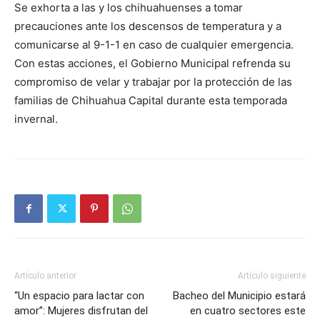
Se exhorta a las y los chihuahuenses a tomar
precauciones ante los descensos de temperatura y a
comunicarse al 9-1-1 en caso de cualquier emergencia.
Con estas acciones, el Gobierno Municipal refrenda su
compromiso de velar y trabajar por la protección de las
familias de Chihuahua Capital durante esta temporada
invernal.
Artículo anterior
Artículo siguiente
“Un espacio para lactar con
Bacheo del Municipio estará
amor”: Mujeres disfrutan del
en cuatro sectores este