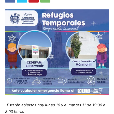
-Estarán abiertos hoy lunes 10 y el martes 11 de 19:00 a
8:00 horas