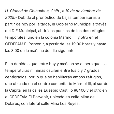
H. Ciudad de Chihuahua, Chih., a 10 de noviembre de
2025.-
Debido al pronóstico de bajas temperaturas a
partir de hoy por la tarde, el Gobierno Municipal a través
del DIF Municipal, abrirá las puertas de los dos refugios
temporales, uno en la colonia Mármol III y otro en el
CEDEFAM El Porvenir, a partir de las 19:00 horas y hasta
las 8:00 de la mañana del día siguiente.
Esto debido a que entre hoy y mañana se espera que las
temperaturas mínimas oscilen entre los 5 y 7 grados
centígrados, por lo que se habilitarán ambos refugios,
uno ubicado en el centro comunitario Mármol III, al sur de
la Capital en la calles Eusebio Castillo #8400 y el otro en
el CEDEFAM El Porvenir, ubicado en calle Mina de
Dolares, con lateral calle Mina Los Reyes.