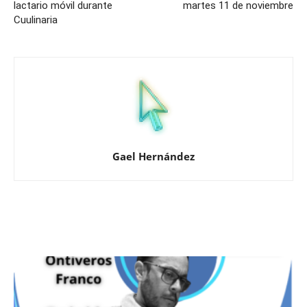
lactario móvil durante
martes 11 de noviembre
Cuulinaria
Gael Hernández