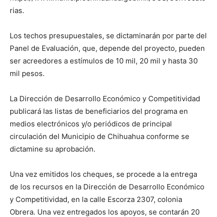
rias.
Los techos presupuestales, se dictaminarán por parte del
Panel de Evaluación, que, depende del proyecto, pueden
ser acreedores a estímulos de 10 mil, 20 mil y hasta 30
mil pesos.
La Dirección de Desarrollo Económico y Competitividad
publicará las listas de beneficiarios del programa en
medios electrónicos y/o periódicos de principal
circulación del Municipio de Chihuahua conforme se
dictamine su aprobación.
Una vez emitidos los cheques, se procede a la entrega
de los recursos en la Dirección de Desarrollo Económico
y Competitividad, en la calle Escorza 2307, colonia
Obrera. Una vez entregados los apoyos, se contarán 20