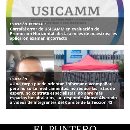
EL PUNTERO