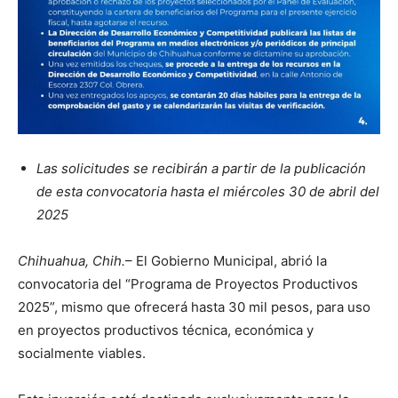
Las solicitudes se recibirán a partir de la publicación
de esta convocatoria hasta el miércoles 30 de abril del
2025
Chihuahua, Chih.
– El Gobierno Municipal, abrió la
convocatoria del “Programa de Proyectos Productivos
2025”, mismo que ofrecerá hasta 30 mil pesos, para uso
en proyectos productivos técnica, económica y
socialmente viables.