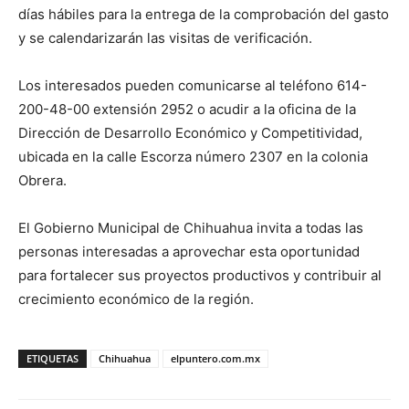
días hábiles para la entrega de la comprobación del gasto
y se calendarizarán las visitas de verificación.
Los interesados pueden comunicarse al teléfono 614-
200-48-00 extensión 2952 o acudir a la oficina de la
Dirección de Desarrollo Económico y Competitividad,
ubicada en la calle Escorza número 2307 en la colonia
Obrera.
El Gobierno Municipal de Chihuahua invita a todas las
personas interesadas a aprovechar esta oportunidad
para fortalecer sus proyectos productivos y contribuir al
crecimiento económico de la región.
ETIQUETAS
Chihuahua
elpuntero.com.mx