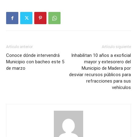
Artículo anterior
Artículo siguiente
Conoce dónde intervendrá
Inhabilitan 10 años a exoficial
Municipio con bacheo este 5
mayor y extesorero del
de marzo
Municipio de Madera por
desviar recursos públicos para
refracciones para sus
vehículos