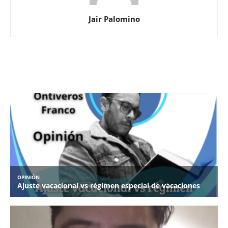
Jair Palomino