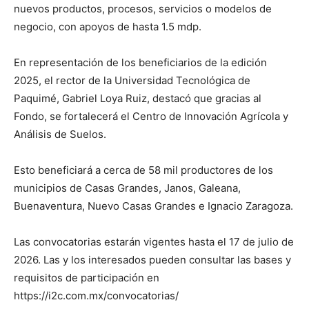
nuevos productos, procesos, servicios o modelos de
negocio, con apoyos de hasta 1.5 mdp.
En representación de los beneficiarios de la edición
2025, el rector de la Universidad Tecnológica de
Paquimé, Gabriel Loya Ruiz, destacó que gracias al
Fondo, se fortalecerá el Centro de Innovación Agrícola y
Análisis de Suelos.
Esto beneficiará a cerca de 58 mil productores de los
municipios de Casas Grandes, Janos, Galeana,
Buenaventura, Nuevo Casas Grandes e Ignacio Zaragoza.
Las convocatorias estarán vigentes hasta el 17 de julio de
2026. Las y los interesados pueden consultar las bases y
requisitos de participación en
https://i2c.com.mx/convocatorias/