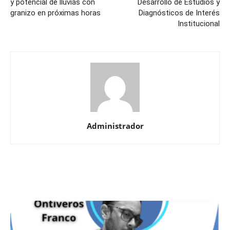
y potencial de lluvias con
Desarrollo de Estudios y
granizo en próximas horas
Diagnósticos de Interés
Institucional
Administrador