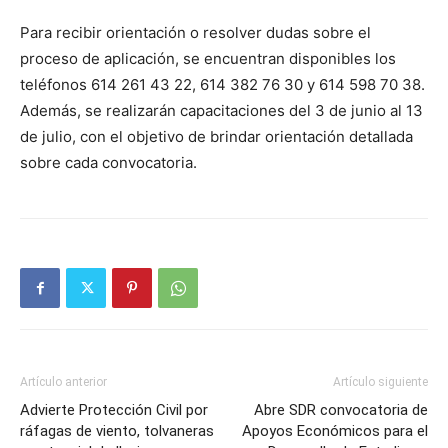
Para recibir orientación o resolver dudas sobre el
proceso de aplicación, se encuentran disponibles los
teléfonos 614 261 43 22, 614 382 76 30 y 614 598 70 38.
Además, se realizarán capacitaciones del 3 de junio al 13
de julio, con el objetivo de brindar orientación detallada
sobre cada convocatoria.
Artículo anterior
Artículo siguiente
Advierte Protección Civil por
Abre SDR convocatoria de
ráfagas de viento, tolvaneras
Apoyos Económicos para el