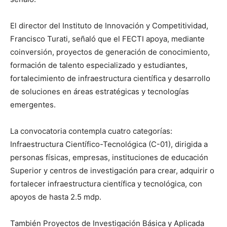
El director del Instituto de Innovación y Competitividad,
Francisco Turati, señaló que el FECTI apoya, mediante
coinversión, proyectos de generación de conocimiento,
formación de talento especializado y estudiantes,
fortalecimiento de infraestructura científica y desarrollo
de soluciones en áreas estratégicas y tecnologías
emergentes.
La convocatoria contempla cuatro categorías:
Infraestructura Científico-Tecnológica (C-01), dirigida a
personas físicas, empresas, instituciones de educación
Superior y centros de investigación para crear, adquirir o
fortalecer infraestructura científica y tecnológica, con
apoyos de hasta 2.5 mdp.
También Proyectos de Investigación Básica y Aplicada