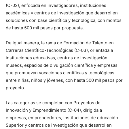
(C-02), enfocada en investigadores, instituciones
académicas y centros de investigación que desarrollen
soluciones con base científica y tecnológica, con montos
de hasta 500 mil pesos por propuesta.
De igual manera, la rama de Formación de Talento en
Carreras Científico-Tecnológicas (C-03), orientada a
instituciones educativas, centros de investigación,
museos, espacios de divulgación científica y empresas
que promuevan vocaciones científicas y tecnológicas
entre niñas, niños y jóvenes, con hasta 500 mil pesos por
proyecto.
Las categorías se completan con Proyectos de
Innovación y Emprendimiento (C-04), dirigida a
empresas, emprendedores, instituciones de educación
Superior y centros de investigación que desarrollen