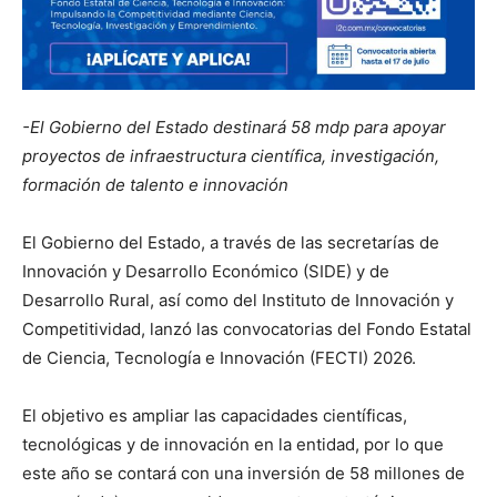
-El Gobierno del Estado destinará 58 mdp para apoyar
proyectos de infraestructura científica, investigación,
formación de talento e innovación
El Gobierno del Estado, a través de las secretarías de
Innovación y Desarrollo Económico (SIDE) y de
Desarrollo Rural, así como del Instituto de Innovación y
Competitividad, lanzó las convocatorias del Fondo Estatal
de Ciencia, Tecnología e Innovación (FECTI) 2026.
El objetivo es ampliar las capacidades científicas,
tecnológicas y de innovación en la entidad, por lo que
este año se contará con una inversión de 58 millones de