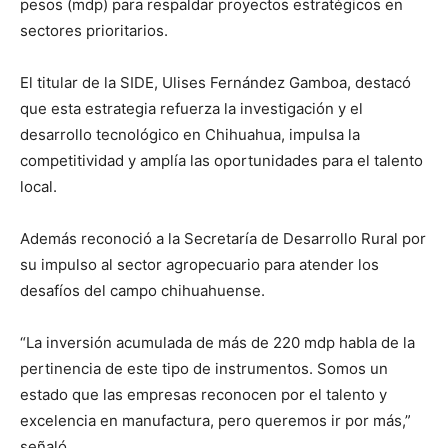
pesos (mdp) para respaldar proyectos estratégicos en
sectores prioritarios.
El titular de la SIDE, Ulises Fernández Gamboa, destacó
que esta estrategia refuerza la investigación y el
desarrollo tecnológico en Chihuahua, impulsa la
competitividad y amplía las oportunidades para el talento
local.
Además reconoció a la Secretaría de Desarrollo Rural por
su impulso al sector agropecuario para atender los
desafíos del campo chihuahuense.
“La inversión acumulada de más de 220 mdp habla de la
pertinencia de este tipo de instrumentos. Somos un
estado que las empresas reconocen por el talento y
excelencia en manufactura, pero queremos ir por más,”
señaló.