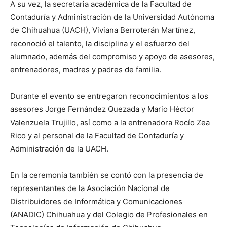
A su vez, la secretaria académica de la Facultad de
Contaduría y Administración de la Universidad Autónoma
de Chihuahua (UACH), Viviana Berroterán Martínez,
reconoció el talento, la disciplina y el esfuerzo del
alumnado, además del compromiso y apoyo de asesores,
entrenadores, madres y padres de familia.
Durante el evento se entregaron reconocimientos a los
asesores Jorge Fernández Quezada y Mario Héctor
Valenzuela Trujillo, así como a la entrenadora Rocío Zea
Rico y al personal de la Facultad de Contaduría y
Administración de la UACH.
En la ceremonia también se contó con la presencia de
representantes de la Asociación Nacional de
Distribuidores de Informática y Comunicaciones
(ANADIC) Chihuahua y del Colegio de Profesionales en