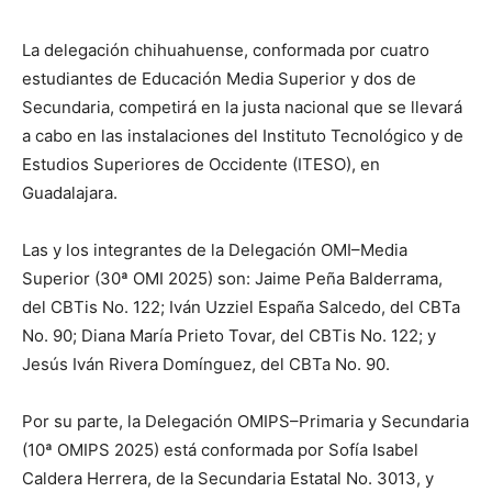
La delegación chihuahuense, conformada por cuatro
estudiantes de Educación Media Superior y dos de
Secundaria, competirá en la justa nacional que se llevará
a cabo en las instalaciones del Instituto Tecnológico y de
Estudios Superiores de Occidente (ITESO), en
Guadalajara.
Las y los integrantes de la Delegación OMI–Media
Superior (30ª OMI 2025) son: Jaime Peña Balderrama,
del CBTis No. 122; Iván Uzziel España Salcedo, del CBTa
No. 90; Diana María Prieto Tovar, del CBTis No. 122; y
Jesús Iván Rivera Domínguez, del CBTa No. 90.
Por su parte, la Delegación OMIPS–Primaria y Secundaria
(10ª OMIPS 2025) está conformada por Sofía Isabel
Caldera Herrera, de la Secundaria Estatal No. 3013, y