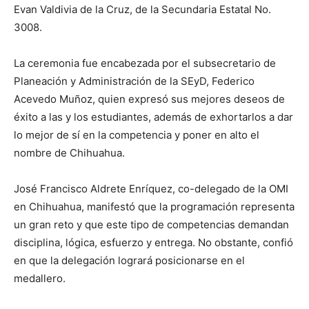
Evan Valdivia de la Cruz, de la Secundaria Estatal No.
3008.
La ceremonia fue encabezada por el subsecretario de
Planeación y Administración de la SEyD, Federico
Acevedo Muñoz, quien expresó sus mejores deseos de
éxito a las y los estudiantes, además de exhortarlos a dar
lo mejor de sí en la competencia y poner en alto el
nombre de Chihuahua.
José Francisco Aldrete Enríquez, co-delegado de la OMI
en Chihuahua, manifestó que la programación representa
un gran reto y que este tipo de competencias demandan
disciplina, lógica, esfuerzo y entrega. No obstante, confió
en que la delegación logrará posicionarse en el
medallero.