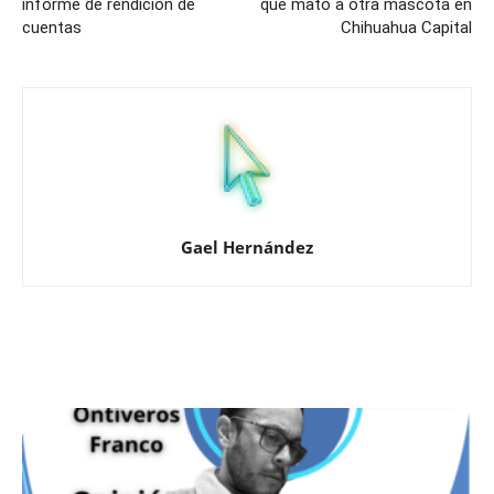
informe de rendición de
que mató a otra mascota en
cuentas
Chihuahua Capital
Gael Hernández