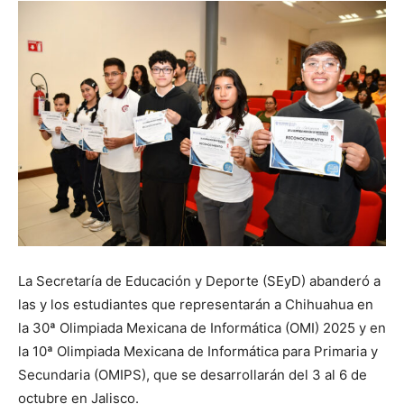
La Secretaría de Educación y Deporte (SEyD) abanderó a
las y los estudiantes que representarán a Chihuahua en
la 30ª Olimpiada Mexicana de Informática (OMI) 2025 y en
la 10ª Olimpiada Mexicana de Informática para Primaria y
Secundaria (OMIPS), que se desarrollarán del 3 al 6 de
octubre en Jalisco.