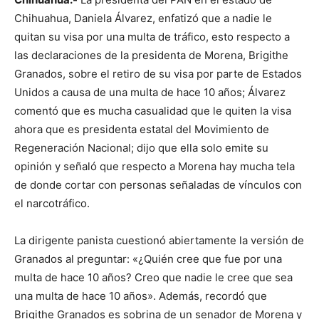
Chihuahua, Daniela Álvarez, enfatizó que a nadie le
quitan su visa por una multa de tráfico, esto respecto a
las declaraciones de la presidenta de Morena, Brigithe
Granados, sobre el retiro de su visa por parte de Estados
Unidos a causa de una multa de hace 10 años; Álvarez
comentó que es mucha casualidad que le quiten la visa
ahora que es presidenta estatal del Movimiento de
Regeneración Nacional; dijo que ella solo emite su
opinión y señaló que respecto a Morena hay mucha tela
de donde cortar con personas señaladas de vínculos con
el narcotráfico.
La dirigente panista cuestionó abiertamente la versión de
Granados al preguntar: «¿Quién cree que fue por una
multa de hace 10 años? Creo que nadie le cree que sea
una multa de hace 10 años». Además, recordó que
Brigithe Granados es sobrina de un senador de Morena y