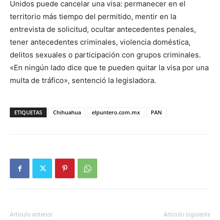
Unidos puede cancelar una visa: permanecer en el
territorio más tiempo del permitido, mentir en la
entrevista de solicitud, ocultar antecedentes penales,
tener antecedentes criminales, violencia doméstica,
delitos sexuales o participación con grupos criminales.
«En ningún lado dice que te pueden quitar la visa por una
multa de tráfico», sentenció la legisladora.
ETIQUETAS
Chihuahua
elpuntero.com.mx
PAN
Artículo anterior
Artículo siguiente