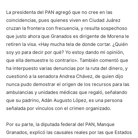
La presidenta del PAN agregó que no cree en las
coincidencias, pues quienes viven en Ciudad Juárez
cruzan la frontera con frecuencia, y resulta sospechoso
que justo ahora que Granados es dirigente de Morena le
retiren la visa. «Hay mucha tela de donde cortar. ¿Quién
soy yo para decir por qué? Yo estoy dando mi opinión,
que ella demuestre lo contrario». También comentó que
ha interpuesto varias denuncias por la ruta del dinero, y
cuestionó a la senadora Andrea Chávez, de quien dijo
nunca pudo demostrar el origen de los recursos para las
ambulancias y unidades médicas que regaló, señalando
que su padrino, Adán Augusto López, es una persona
señalada por vínculos con el crimen organizado.
Por su parte, la diputada federal del PAN, Manque
Granados, explicó las causales reales por las que Estados