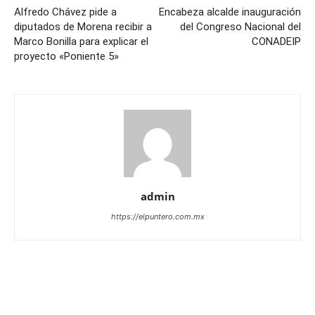
Alfredo Chávez pide a
Encabeza alcalde inauguración
diputados de Morena recibir a
del Congreso Nacional del
Marco Bonilla para explicar el
CONADEIP
proyecto «Poniente 5»
admin
https://elpuntero.com.mx