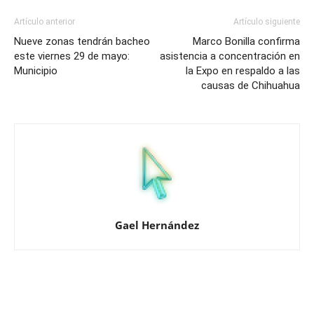
Artículo anterior
Artículo siguiente
Nueve zonas tendrán bacheo
Marco Bonilla confirma
este viernes 29 de mayo:
asistencia a concentración en
Municipio
la Expo en respaldo a las
causas de Chihuahua
Gael Hernández