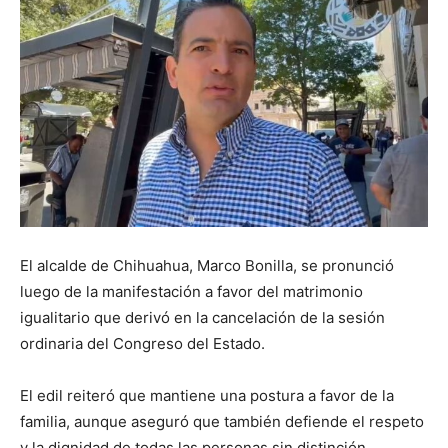
El alcalde de Chihuahua, Marco Bonilla, se pronunció
luego de la manifestación a favor del matrimonio
igualitario que derivó en la cancelación de la sesión
ordinaria del Congreso del Estado.
El edil reiteró que mantiene una postura a favor de la
familia, aunque aseguró que también defiende el respeto
y la dignidad de todas las personas sin distinción.