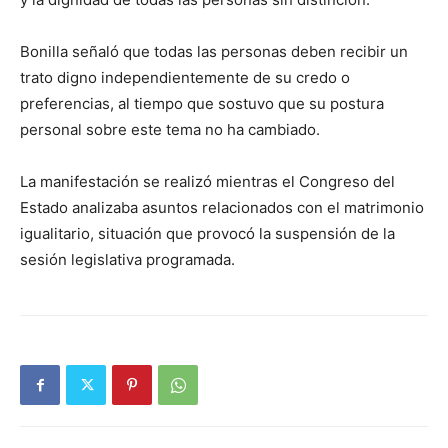
Bonilla señaló que todas las personas deben recibir un
trato digno independientemente de su credo o
preferencias, al tiempo que sostuvo que su postura
personal sobre este tema no ha cambiado.
La manifestación se realizó mientras el Congreso del
Estado analizaba asuntos relacionados con el matrimonio
igualitario, situación que provocó la suspensión de la
sesión legislativa programada.