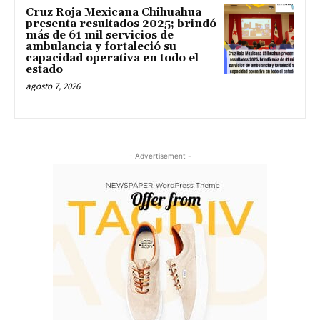
Cruz Roja Mexicana Chihuahua
presenta resultados 2025; brindó
más de 61 mil servicios de
ambulancia y fortaleció su
capacidad operativa en todo el
estado
agosto 7, 2026
- Advertisement -