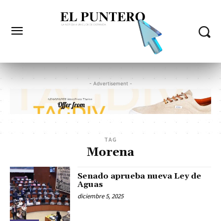
- Advertisement -
TAG
Morena
Senado aprueba nueva Ley de
Aguas
diciembre 5, 2025