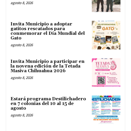
agosto 8, 2026
Invita Municipio a adoptar
gatitos rescatados para
conmemorar el Día Mundial del
Gato
agosto 8, 2026
Invita Municipio a participar en
la novena edición de la Tetada
Masiva Chihuahua 2026
agosto 8, 2026
Estará programa Destilichadero
en 7 colonias del 10 al 15 de
agosto
agosto 8, 2026