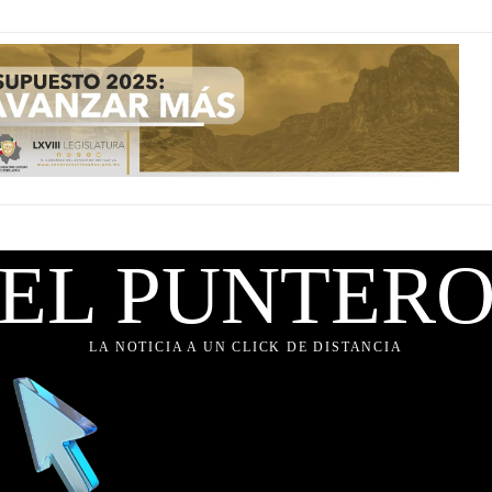
EL PUNTER
LA NOTICIA A UN CLICK DE DISTANCIA