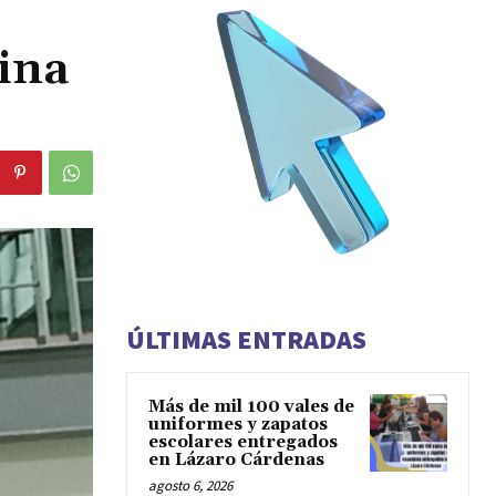
ina
ÚLTIMAS ENTRADAS
Más de mil 100 vales de
uniformes y zapatos
escolares entregados
en Lázaro Cárdenas
agosto 6, 2026