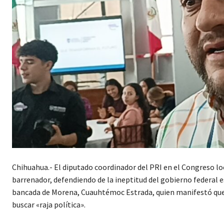
Chihuahua.- El diputado coordinador del PRI en el Congreso lo
barrenador, defendiendo de la ineptitud del gobierno federal 
bancada de Morena, Cuauhtémoc Estrada, quien manifestó que l
buscar «raja política».