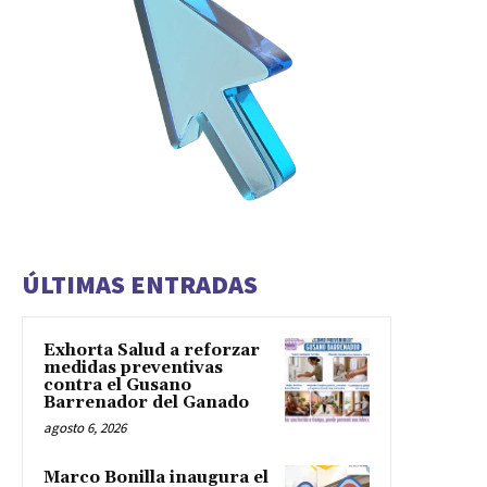
ÚLTIMAS ENTRADAS
Exhorta Salud a reforzar
medidas preventivas
contra el Gusano
Barrenador del Ganado
agosto 6, 2026
Marco Bonilla inaugura el