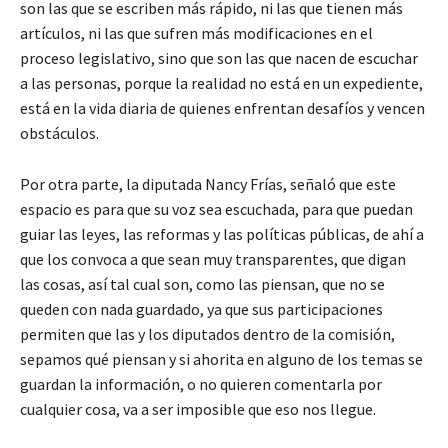
son las que se escriben más rápido, ni las que tienen más
artículos, ni las que sufren más modificaciones en el
proceso legislativo, sino que son las que nacen de escuchar
a las personas, porque la realidad no está en un expediente,
está en la vida diaria de quienes enfrentan desafíos y vencen
obstáculos.
Por otra parte, la diputada Nancy Frías, señaló que este
espacio es para que su voz sea escuchada, para que puedan
guiar las leyes, las reformas y las políticas públicas, de ahí a
que los convoca a que sean muy transparentes, que digan
las cosas, así tal cual son, como las piensan, que no se
queden con nada guardado, ya que sus participaciones
permiten que las y los diputados dentro de la comisión,
sepamos qué piensan y si ahorita en alguno de los temas se
guardan la información, o no quieren comentarla por
cualquier cosa, va a ser imposible que eso nos llegue.