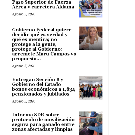
Paso Superior de Fuerza
Aérea y carretera Aldama
agosto 5, 2026
Gobierno Federal quiere
decidir qué es verdad y
qué es mentira; no
protege a la gente,
protege al Gobierno:
arremete Maru Campos vs
propuesta...
agosto 5, 2026
Entregan Sección 8 y
Gobierno del Estado
bonos económicos a 1,834
pensionados y jubilados
agosto 5, 2026
Informa SDR sobre
protocolo de movilización
segura para ganado entre
zonas afectadas y limpias