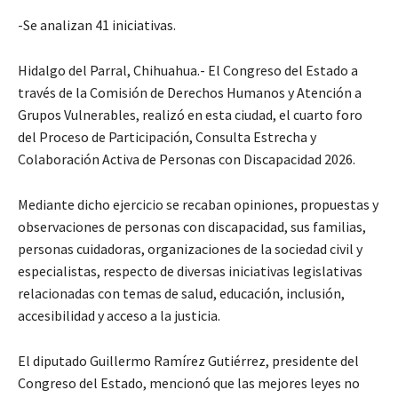
-Se analizan 41 iniciativas.
Hidalgo del Parral, Chihuahua.- El Congreso del Estado a
través de la Comisión de Derechos Humanos y Atención a
Grupos Vulnerables, realizó en esta ciudad, el cuarto foro
del Proceso de Participación, Consulta Estrecha y
Colaboración Activa de Personas con Discapacidad 2026.
Mediante dicho ejercicio se recaban opiniones, propuestas y
observaciones de personas con discapacidad, sus familias,
personas cuidadoras, organizaciones de la sociedad civil y
especialistas, respecto de diversas iniciativas legislativas
relacionadas con temas de salud, educación, inclusión,
accesibilidad y acceso a la justicia.
El diputado Guillermo Ramírez Gutiérrez, presidente del
Congreso del Estado, mencionó que las mejores leyes no