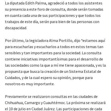
La diputada Edith Palma, agradeció a todos los asistentes
su presencia a este foro de consulta, donde serán tomadas
en cuanta cada una de sus participaciones y que todos los
trabajos de este día, serán para bien de las personas con
discapacidad.
Por último, la legisladora Alma Portillo, dijo “estamos aquí
para escucharlas y escucharlos a todos en estos temas tan
sensibles y tan importantes para la sociedad. La consulta
contiene iniciativas importantísimas para el desarrollo de
las sociedades como la que a mí me tiene apasionada, y es la
propuesta que busca la creación de un Sistema Estatal de
Cuidados, y de la cual espero su opinión, porque para
nosotros es muy importante.
Previamente se realizaron consultas en las ciudades de
Chihuahua, Camargo y Cuauhtémoc. La próxima se realizará
el 10 de julio en Ciudad Juárez. Las participaciones de cada