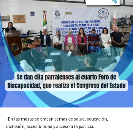
-En las mesas se tratan temas de salud, educación,
inclusión, accesibilidad y acceso a la justicia.