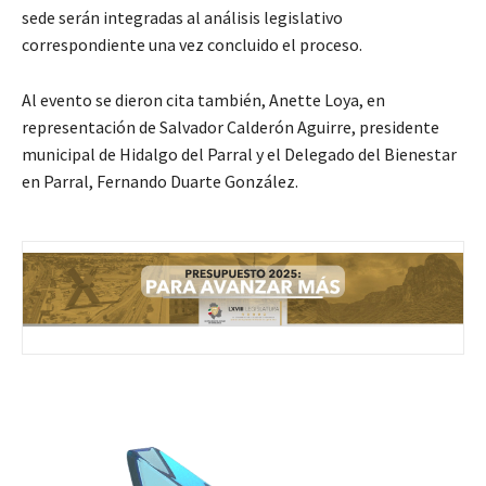
sede serán integradas al análisis legislativo
correspondiente una vez concluido el proceso.
Al evento se dieron cita también, Anette Loya, en
representación de Salvador Calderón Aguirre, presidente
municipal de Hidalgo del Parral y el Delegado del Bienestar
en Parral, Fernando Duarte González.