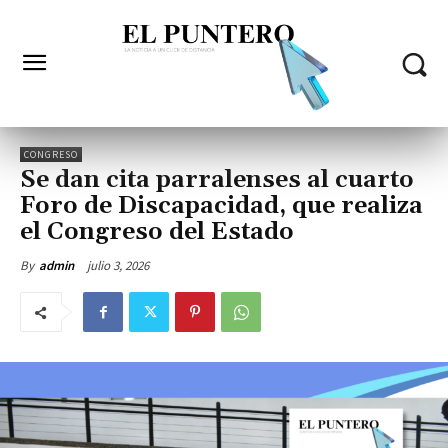
CONGRESO
Se dan cita parralenses al cuarto
Foro de Discapacidad, que realiza
el Congreso del Estado
julio 3, 2026
By
admin