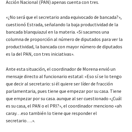
Acción Nacional (PAN) apenas cuenta con tres.
«¿No será que el secretario anda equivocado de bancada?»,
cuestionó Estrada, señalando la baja productividad de la
bancada blanquiazul en la materia. «Si sacamos una
columna de proporción al número de diputados para ver la
productividad, la bancada con mayor número de diputados
es la del PAN, con tres iniciativas».
Ante esta situación, el coordinador de Morena envió un
mensaje directo al funcionario estatal: «Eso sí se lo tengo
que decir al secretario: si él quiere ser líder de fracción
parlamentaria, pues tiene que empezar por su casa. Tiene
que empezar por su casa. aunque al ser cuestionado «¿Cuál
es su casa, el PAN o el PRI?», el coordinador menciono «ah
caray…eso también lo tiene que responder el
secretario….».