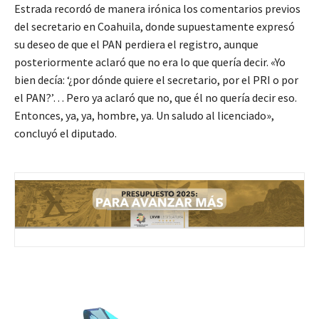
Estrada recordó de manera irónica los comentarios previos
del secretario en Coahuila, donde supuestamente expresó
su deseo de que el PAN perdiera el registro, aunque
posteriormente aclaró que no era lo que quería decir. «Yo
bien decía: ‘¿por dónde quiere el secretario, por el PRI o por
el PAN?’… Pero ya aclaró que no, que él no quería decir eso.
Entonces, ya, ya, hombre, ya. Un saludo al licenciado»,
concluyó el diputado.