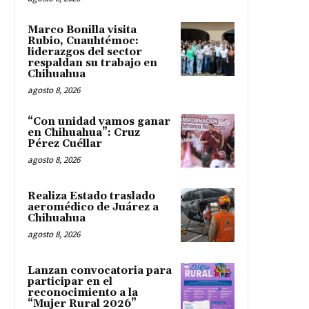
Marco Bonilla visita
Rubio, Cuauhtémoc:
liderazgos del sector
respaldan su trabajo en
Chihuahua
agosto 8, 2026
“Con unidad vamos ganar
en Chihuahua”: Cruz
Pérez Cuéllar
agosto 8, 2026
Realiza Estado traslado
aeromédico de Juárez a
Chihuahua
agosto 8, 2026
Lanzan convocatoria para
participar en el
reconocimiento a la
“Mujer Rural 2026”