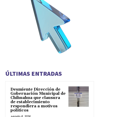
ÚLTIMAS ENTRADAS
Desmiente Dirección de
Gobernación Municipal de
Chihuahua que clausura
de establecimiento
respondiera a motivos
políticos
agosto 8, 2026