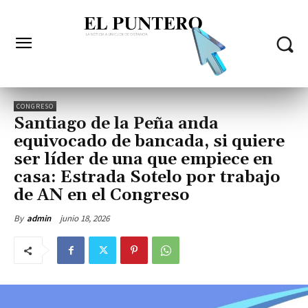
CONGRESO
Santiago de la Peña anda
equivocado de bancada, si quiere
ser líder de una que empiece en
casa: Estrada Sotelo por trabajo
de AN en el Congreso
junio 18, 2026
By
admin