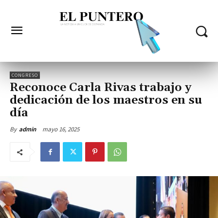
CONGRESO
Reconoce Carla Rivas trabajo y
dedicación de los maestros en su
día
mayo 16, 2025
By
admin