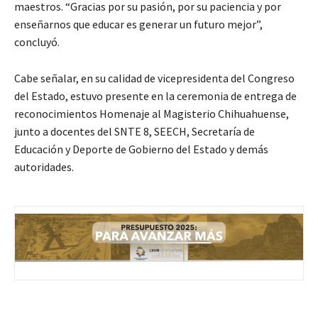
maestros. “Gracias por su pasión, por su paciencia y por
enseñarnos que educar es generar un futuro mejor”,
concluyó.
Cabe señalar, en su calidad de vicepresidenta del Congreso
del Estado, estuvo presente en la ceremonia de entrega de
reconocimientos Homenaje al Magisterio Chihuahuense,
junto a docentes del SNTE 8, SEECH, Secretaría de
Educación y Deporte de Gobierno del Estado y demás
autoridades.