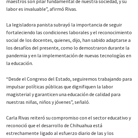
maestros son pilar fundamental de nuestra sociedad, y su
labor es invaluable”, afirmó Rivas.
La legisladora panista subrayó la importancia de seguir
fortaleciendo las condiciones laborales y el reconocimiento
social de los docentes, quienes, dijo, han sabido adaptarse a
los desafíos del presente, como lo demostraron durante la
pandemia y en la implementación de nuevas tecnologías en
la educación.
“Desde el Congreso del Estado, seguiremos trabajando para
impulsar políticas públicas que dignifiquen la labor
magisterial y garanticen una educación de calidad para
nuestras niñas, niños y jóvenes”, señaló.
Carla Rivas reiteró su compromiso con el sector educativo y
reconoció que el desarrollo de Chihuahua está
estrechamente ligado al esfuerzo diario de las y los