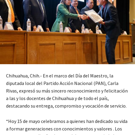
Chihuahua, Chih.- En el marco del Día del Maestro, la
diputada local del Partido Acción Nacional (PAN), Carla
Rivas, expresó su más sincero reconocimiento y felicitación
a las y los docentes de Chihuahua y de todo el país,
destacando su entrega, compromiso y vocación de servicio.
“Hoy 15 de mayo celebramos a quienes han dedicado su vida
a formar generaciones con conocimientos y valores . Los