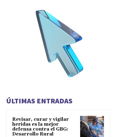
ÚLTIMAS ENTRADAS
Revisar, curar y vigilar
heridas es la mejor
defensa contra el GBG:
Desarrollo Rural