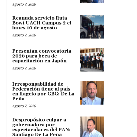
agosto 7, 2026
Reanuda servicio Ruta
Bowí UACH Campus 2 el
lunes 10 de agosto
agosto 7, 2026
Presentan convocatoria
2026 para beca de
capacitación en Japón
agosto 7, 2026
Irresponsabilidad de
Federación tiene al país
en flagelo por GBG: De La
Peña
agosto 7, 2026
Despropósito culpar a
gobernadora por
espectaculares del PAN:
Santiago De La Peña