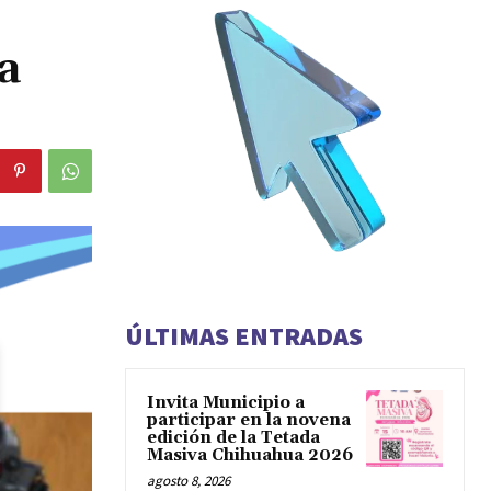
a
ÚLTIMAS ENTRADAS
Invita Municipio a
participar en la novena
edición de la Tetada
Masiva Chihuahua 2026
agosto 8, 2026