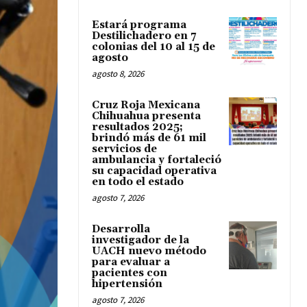
Estará programa
Destilichadero en 7
colonias del 10 al 15 de
agosto
agosto 8, 2026
Cruz Roja Mexicana
Chihuahua presenta
resultados 2025;
brindó más de 61 mil
servicios de
ambulancia y fortaleció
su capacidad operativa
en todo el estado
agosto 7, 2026
Desarrolla
investigador de la
UACH nuevo método
para evaluar a
pacientes con
hipertensión
agosto 7, 2026