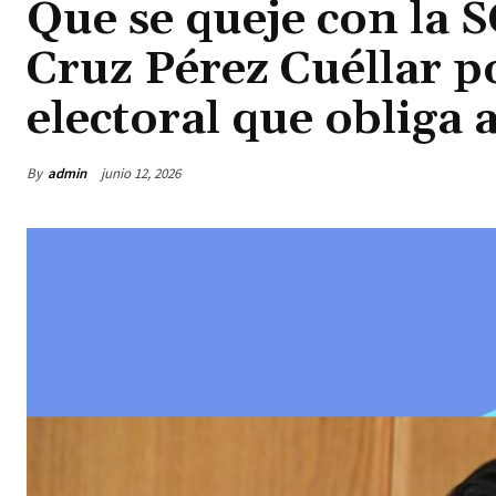
Que se queje con la 
Cruz Pérez Cuéllar p
electoral que obliga 
By
admin
junio 12, 2026