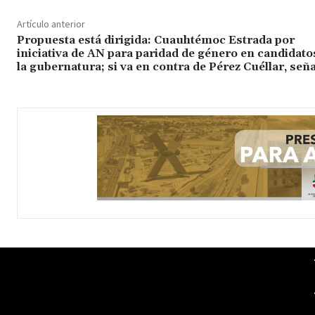
Artículo anterior
Propuesta está dirigida: Cuauhtémoc Estrada por
iniciativa de AN para paridad de género en candidato
la gubernatura; si va en contra de Pérez Cuéllar, señ