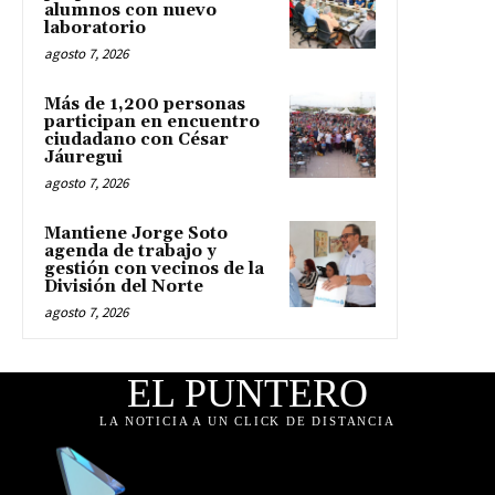
alumnos con nuevo
laboratorio
agosto 7, 2026
Más de 1,200 personas
participan en encuentro
ciudadano con César
Jáuregui
agosto 7, 2026
Mantiene Jorge Soto
agenda de trabajo y
gestión con vecinos de la
División del Norte
agosto 7, 2026
EL PUNTERO
LA NOTICIA A UN CLICK DE DISTANCIA