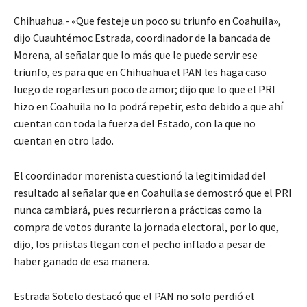
Chihuahua.- «Que festeje un poco su triunfo en Coahuila»,
dijo Cuauhtémoc Estrada, coordinador de la bancada de
Morena, al señalar que lo más que le puede servir ese
triunfo, es para que en Chihuahua el PAN les haga caso
luego de rogarles un poco de amor; dijo que lo que el PRI
hizo en Coahuila no lo podrá repetir, esto debido a que ahí
cuentan con toda la fuerza del Estado, con la que no
cuentan en otro lado.
El coordinador morenista cuestionó la legitimidad del
resultado al señalar que en Coahuila se demostró que el PRI
nunca cambiará, pues recurrieron a prácticas como la
compra de votos durante la jornada electoral, por lo que,
dijo, los priistas llegan con el pecho inflado a pesar de
haber ganado de esa manera.
Estrada Sotelo destacó que el PAN no solo perdió el