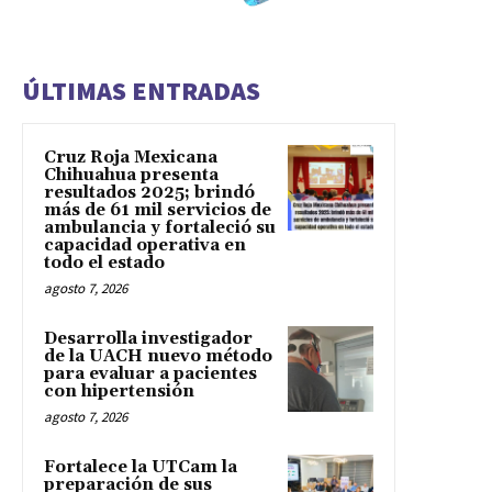
ÚLTIMAS ENTRADAS
Cruz Roja Mexicana
Chihuahua presenta
resultados 2025; brindó
más de 61 mil servicios de
ambulancia y fortaleció su
capacidad operativa en
todo el estado
agosto 7, 2026
Desarrolla investigador
de la UACH nuevo método
para evaluar a pacientes
con hipertensión
agosto 7, 2026
Fortalece la UTCam la
preparación de sus