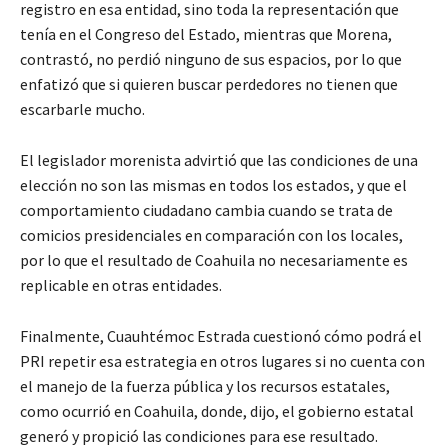
registro en esa entidad, sino toda la representación que
tenía en el Congreso del Estado, mientras que Morena,
contrastó, no perdió ninguno de sus espacios, por lo que
enfatizó que si quieren buscar perdedores no tienen que
escarbarle mucho.
El legislador morenista advirtió que las condiciones de una
elección no son las mismas en todos los estados, y que el
comportamiento ciudadano cambia cuando se trata de
comicios presidenciales en comparación con los locales,
por lo que el resultado de Coahuila no necesariamente es
replicable en otras entidades.
Finalmente, Cuauhtémoc Estrada cuestionó cómo podrá el
PRI repetir esa estrategia en otros lugares si no cuenta con
el manejo de la fuerza pública y los recursos estatales,
como ocurrió en Coahuila, donde, dijo, el gobierno estatal
generó y propició las condiciones para ese resultado.