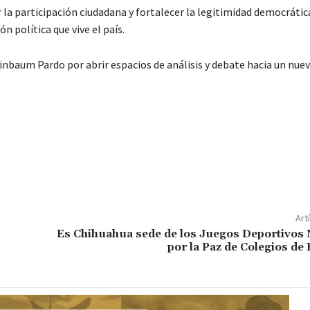
la participación ciudadana y fortalecer la legitimidad democrática
n política que vive el país.
inbaum Pardo por abrir espacios de análisis y debate hacia un nu
Art
Es Chihuahua sede de los Juegos Deportivos 
por la Paz de Colegios de 