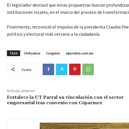
El legislador destacó que estas propuestas buscan profundizar 
instituciones locales, en el marco del proceso de transformació
Finalmente, reconoció el impulso de la presidenta Claudia She
político y electoral más cercano a la ciudadanía.
TAGS
Chihuahua
Congreso
elpuntero.com.mx
Cuota
Artículo anterior
Fortalece la UT Parral su vinculación con el sector
empresarial tras convenio con Coparmex