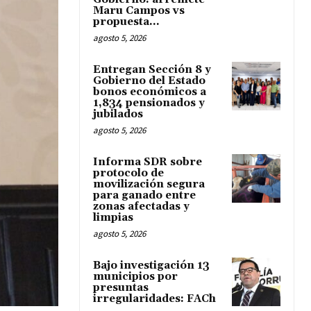
Maru Campos vs
propuesta...
agosto 5, 2026
Entregan Sección 8 y
Gobierno del Estado
bonos económicos a
1,834 pensionados y
jubilados
agosto 5, 2026
Informa SDR sobre
protocolo de
movilización segura
para ganado entre
zonas afectadas y
limpias
agosto 5, 2026
Bajo investigación 13
municipios por
presuntas
irregularidades: FACh