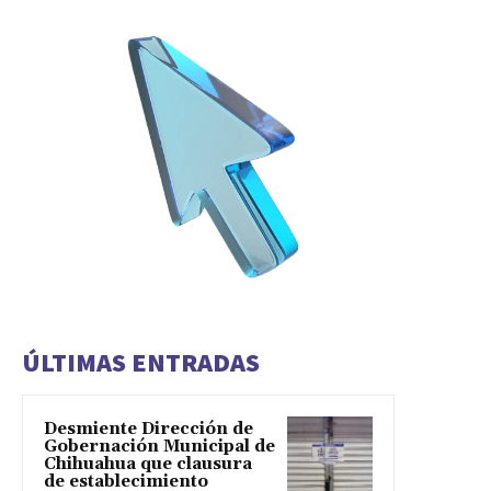
ÚLTIMAS ENTRADAS
Desmiente Dirección de
Gobernación Municipal de
Chihuahua que clausura
de establecimiento