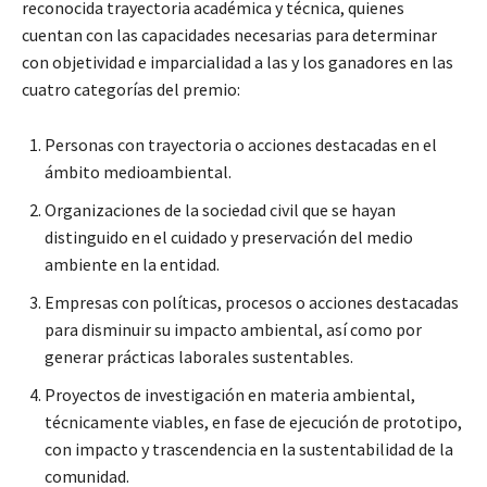
reconocida trayectoria académica y técnica, quienes
cuentan con las capacidades necesarias para determinar
con objetividad e imparcialidad a las y los ganadores en las
cuatro categorías del premio:
Personas con trayectoria o acciones destacadas en el
ámbito medioambiental.
Organizaciones de la sociedad civil que se hayan
distinguido en el cuidado y preservación del medio
ambiente en la entidad.
Empresas con políticas, procesos o acciones destacadas
para disminuir su impacto ambiental, así como por
generar prácticas laborales sustentables.
Proyectos de investigación en materia ambiental,
técnicamente viables, en fase de ejecución de prototipo,
con impacto y trascendencia en la sustentabilidad de la
comunidad.