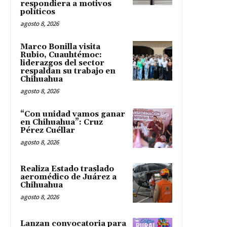
respondiera a motivos
políticos
agosto 8, 2026
Marco Bonilla visita
Rubio, Cuauhtémoc:
liderazgos del sector
respaldan su trabajo en
Chihuahua
agosto 8, 2026
“Con unidad vamos ganar
en Chihuahua”: Cruz
Pérez Cuéllar
agosto 8, 2026
Realiza Estado traslado
aeromédico de Juárez a
Chihuahua
agosto 8, 2026
Lanzan convocatoria para