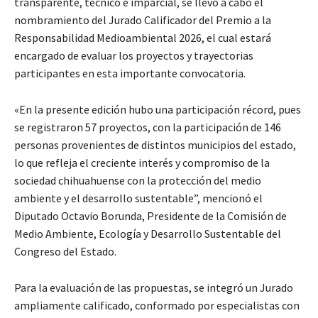
transparente, técnico e imparcial, se llevó a cabo el
nombramiento del Jurado Calificador del Premio a la
Responsabilidad Medioambiental 2026, el cual estará
encargado de evaluar los proyectos y trayectorias
participantes en esta importante convocatoria.
«En la presente edición hubo una participación récord, pues
se registraron 57 proyectos, con la participación de 146
personas provenientes de distintos municipios del estado,
lo que refleja el creciente interés y compromiso de la
sociedad chihuahuense con la protección del medio
ambiente y el desarrollo sustentable”, mencionó el
Diputado Octavio Borunda, Presidente de la Comisión de
Medio Ambiente, Ecología y Desarrollo Sustentable del
Congreso del Estado.
Para la evaluación de las propuestas, se integró un Jurado
ampliamente calificado, conformado por especialistas con