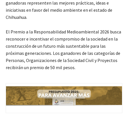
ganadoras representen las mejores prácticas, ideas e
iniciativas en favor del medio ambiente en el estado de
Chihuahua.
El Premio a la Responsabilidad Medioambiental 2026 busca
reconocer e incentivar el compromiso de la sociedad en la
construcción de un futuro más sustentable para las
próximas generaciones. Los ganadores de las categorías de
Personas, Organizaciones de la Sociedad Civil y Proyectos
recibirán un premio de 50 mil pesos.