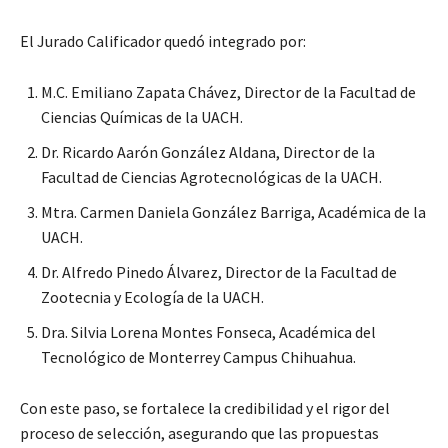
El Jurado Calificador quedó integrado por:
M.C. Emiliano Zapata Chávez, Director de la Facultad de
Ciencias Químicas de la UACH.
Dr. Ricardo Aarón González Aldana, Director de la
Facultad de Ciencias Agrotecnológicas de la UACH.
Mtra. Carmen Daniela González Barriga, Académica de la
UACH.
Dr. Alfredo Pinedo Álvarez, Director de la Facultad de
Zootecnia y Ecología de la UACH.
Dra. Silvia Lorena Montes Fonseca, Académica del
Tecnológico de Monterrey Campus Chihuahua.
Con este paso, se fortalece la credibilidad y el rigor del
proceso de selección, asegurando que las propuestas