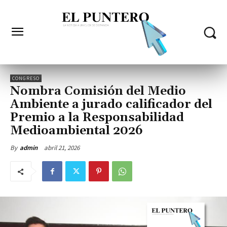
CONGRESO
Nombra Comisión del Medio
Ambiente a jurado calificador del
Premio a la Responsabilidad
Medioambiental 2026
abril 21, 2026
By
admin