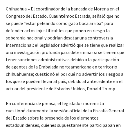
Chihuahua.
–
El coordinador de la bancada de Morena en el
Congreso del Estado, Cuauhtémoc Estrada, señaló que no
se puede “estar peleando como gato boca arriba” para
defender actos injustificables que ponen en riesgo la
soberanía nacional y podrían desatar una controversia
internacional; el legislador advirtió que se tiene que realizar
una investigación profunda para determinar si se tienen que
tener sanciones administrativas debido a la participación
de agentes de la Embajada norteamericana en territorio
chihuahuense; cuestionó el por qué no advertir los riesgos a
los que se pueden llevar al país, debido al antecedente en el
actuar del presidente de Estados Unidos, Donald Trump.
En conferencia de prensa, el legislador morenista
cuestionó duramente la versión oficial de la Fiscalía General
del Estado sobre la presencia de los elementos
estadounidenses, quienes supuestamente participaban en