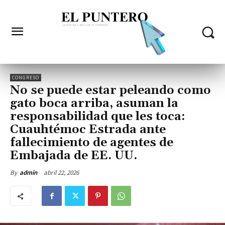
CONGRESO
No se puede estar peleando como
gato boca arriba, asuman la
responsabilidad que les toca:
Cuauhtémoc Estrada ante
fallecimiento de agentes de
Embajada de EE. UU.
abril 22, 2026
By
admin