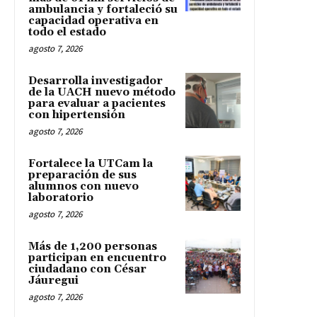
ambulancia y fortaleció su
capacidad operativa en
todo el estado
agosto 7, 2026
Desarrolla investigador
de la UACH nuevo método
para evaluar a pacientes
con hipertensión
agosto 7, 2026
Fortalece la UTCam la
preparación de sus
alumnos con nuevo
laboratorio
agosto 7, 2026
Más de 1,200 personas
participan en encuentro
ciudadano con César
Jáuregui
agosto 7, 2026