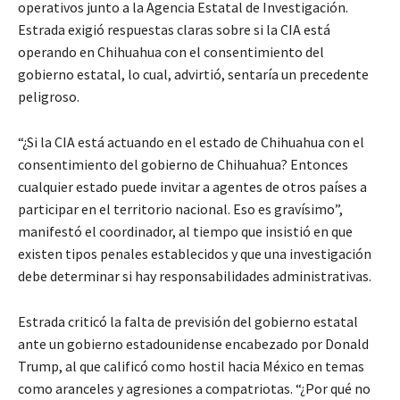
operativos junto a la Agencia Estatal de Investigación.
Estrada exigió respuestas claras sobre si la CIA está
operando en Chihuahua con el consentimiento del
gobierno estatal, lo cual, advirtió, sentaría un precedente
peligroso.
“¿Si la CIA está actuando en el estado de Chihuahua con el
consentimiento del gobierno de Chihuahua? Entonces
cualquier estado puede invitar a agentes de otros países a
participar en el territorio nacional. Eso es gravísimo”,
manifestó el coordinador, al tiempo que insistió en que
existen tipos penales establecidos y que una investigación
debe determinar si hay responsabilidades administrativas.
Estrada criticó la falta de previsión del gobierno estatal
ante un gobierno estadounidense encabezado por Donald
Trump, al que calificó como hostil hacia México en temas
como aranceles y agresiones a compatriotas. “¿Por qué no