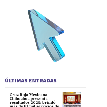
ÚLTIMAS ENTRADAS
Cruz Roja Mexicana
Chihuahua presenta
resultados 2025; brindó
más de 61 mil servicios de