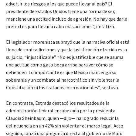
advertir los riesgos a los que puede llevar al país? El
presidente de Estados Unidos tiene una forma de ser,
mantiene una actitud incluso de agresión. No hay que darle
pretextos para llevar a cabo más acciones”, enfatizó.
El legislador morenista subrayó que la narrativa oficial está
llena de contradicciones y que la justificación ofrecida es, a
su juicio, “injustificable”. “No es justificable que se asuma
una actitud como gato boca arriba para ver cómo se
defienden. Lo importante es que México mantenga su
soberanía y un combate al narcotráfico sin violentar la
Constitución ni los tratados internacionales”, sostuvo.
En contraste, Estrada destacó los resultados de la
administración federal encabezada por la presidenta
Claudia Sheinbaum, quien —dijo— ha logrado reducir la
delincuencia en un 42% sin violentar el marco legal. Acto
seguido, lanzó una pregunta directa al gobierno de Maru