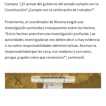
Campos: “¿El actuar del gobierno del estado cumple con la
Constitución? ¿Cumple con la celebración de tratados?”.
Finalmente, el coordinador de Morena exigió una
investigación profunda y transparente sobre los hechos.
“Estos hechos ameritan una investigación profunda. Las
autoridades investigadoras nos deben decir si hay evidencia
o no sobre responsabilidades administrativas. Asuman la
responsabilidad que les toca, con madurez y con valor,
porque ¿a quién creen que convencen?”, sentenció.