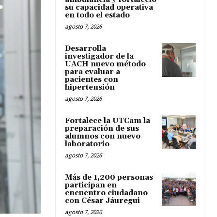
su capacidad operativa
en todo el estado
agosto 7, 2026
Desarrolla
investigador de la
UACH nuevo método
para evaluar a
pacientes con
hipertensión
agosto 7, 2026
Fortalece la UTCam la
preparación de sus
alumnos con nuevo
laboratorio
agosto 7, 2026
Más de 1,200 personas
participan en
encuentro ciudadano
con César Jáuregui
agosto 7, 2026