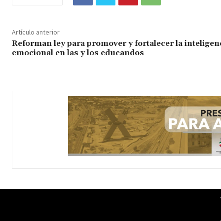
Artículo anterior
Reforman ley para promover y fortalecer la inteligen
emocional en las y los educandos