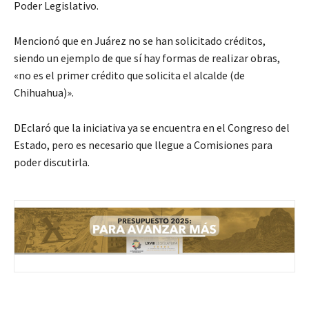
Poder Legislativo.
Mencionó que en Juárez no se han solicitado créditos,
siendo un ejemplo de que sí hay formas de realizar obras,
«no es el primer crédito que solicita el alcalde (de
Chihuahua)».
DEclaró que la iniciativa ya se encuentra en el Congreso del
Estado, pero es necesario que llegue a Comisiones para
poder discutirla.