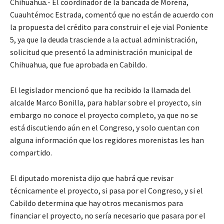
Chihuahua.- El coordinador de la bancada de Morena,
Cuauhtémoc Estrada, comentó que no están de acuerdo con
la propuesta del crédito para construir el eje vial Poniente
5, ya que la deuda trasciende a la actual administración,
solicitud que presentó la administración municipal de
Chihuahua, que fue aprobada en Cabildo.
El legislador mencionó que ha recibido la llamada del
alcalde Marco Bonilla, para hablar sobre el proyecto, sin
embargo no conoce el proyecto completo, ya que no se
está discutiendo aún en el Congreso, y solo cuentan con
alguna información que los regidores morenistas les han
compartido.
El diputado morenista dijo que habrá que revisar
técnicamente el proyecto, si pasa por el Congreso, y si el
Cabildo determina que hay otros mecanismos para
financiar el proyecto, no sería necesario que pasara por el