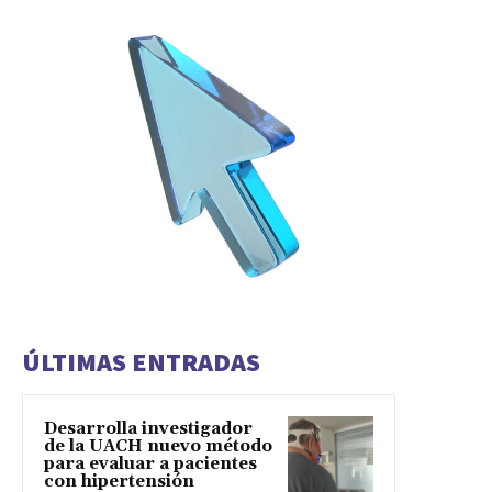
ÚLTIMAS ENTRADAS
Desarrolla investigador
de la UACH nuevo método
para evaluar a pacientes
con hipertensión