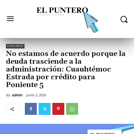
CONGRESO
No estamos de acuerdo porque la
deuda trasciende a la
administración: Cuauhtémoc
Estrada por crédito para
Poniente 5
junio 3, 2026
By
admin