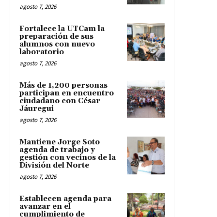
agosto 7, 2026
Fortalece la UTCam la
preparación de sus
alumnos con nuevo
laboratorio
agosto 7, 2026
Más de 1,200 personas
participan en encuentro
ciudadano con César
Jáuregui
agosto 7, 2026
Mantiene Jorge Soto
agenda de trabajo y
gestión con vecinos de la
División del Norte
agosto 7, 2026
Establecen agenda para
avanzar en el
cumplimiento de