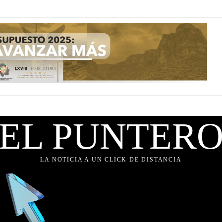
EL PUNTER
LA NOTICIA A UN CLICK DE DISTANCIA