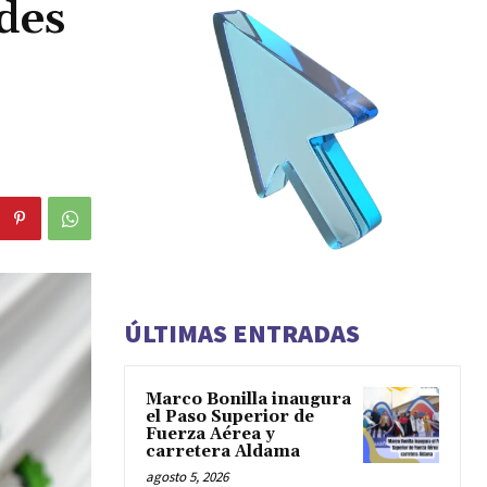
des
ÚLTIMAS ENTRADAS
Marco Bonilla inaugura
el Paso Superior de
Fuerza Aérea y
carretera Aldama
agosto 5, 2026