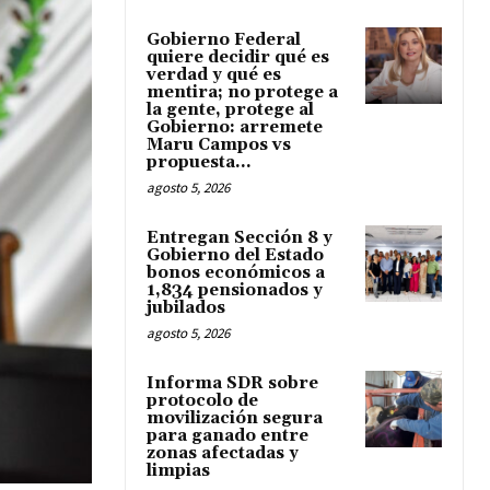
Gobierno Federal
quiere decidir qué es
verdad y qué es
mentira; no protege a
la gente, protege al
Gobierno: arremete
Maru Campos vs
propuesta...
agosto 5, 2026
Entregan Sección 8 y
Gobierno del Estado
bonos económicos a
1,834 pensionados y
jubilados
agosto 5, 2026
Informa SDR sobre
protocolo de
movilización segura
para ganado entre
zonas afectadas y
limpias