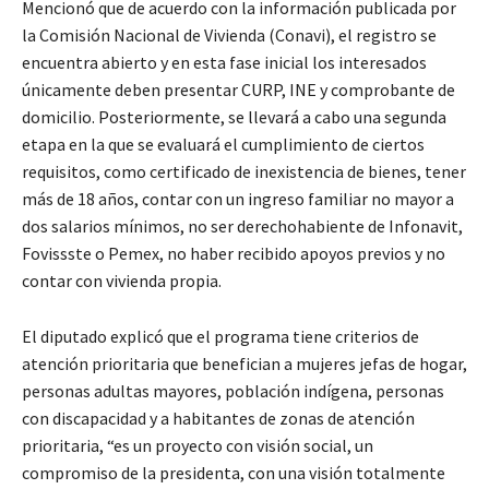
Mencionó que de acuerdo con la información publicada por
la Comisión Nacional de Vivienda (Conavi), el registro se
encuentra abierto y en esta fase inicial los interesados
únicamente deben presentar CURP, INE y comprobante de
domicilio. Posteriormente, se llevará a cabo una segunda
etapa en la que se evaluará el cumplimiento de ciertos
requisitos, como certificado de inexistencia de bienes, tener
más de 18 años, contar con un ingreso familiar no mayor a
dos salarios mínimos, no ser derechohabiente de Infonavit,
Fovissste o Pemex, no haber recibido apoyos previos y no
contar con vivienda propia.
El diputado explicó que el programa tiene criterios de
atención prioritaria que benefician a mujeres jefas de hogar,
personas adultas mayores, población indígena, personas
con discapacidad y a habitantes de zonas de atención
prioritaria, “es un proyecto con visión social, un
compromiso de la presidenta, con una visión totalmente