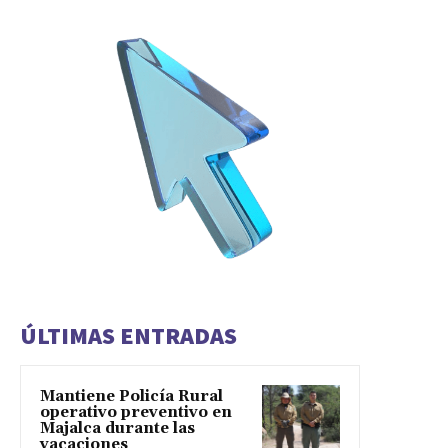
ÚLTIMAS ENTRADAS
Mantiene Policía Rural
operativo preventivo en
Majalca durante las
vacaciones