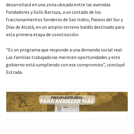
desarrollará en una zona ubicada entre las avenidas
Fundadores y Solís Barraza, a un costado de los
fraccionamientos Senderos de San Isidro, Paseos del Sur y
Días de Alcalá, en un amplio terreno baldío destinado para
esta primera etapa de construcción.
“Es un programa que responde a una demanda social real.
Las familias trabajadoras merecen oportunidades y este
gobierno está cumpliendo con ese compromiso”, concluyó
Estrada.