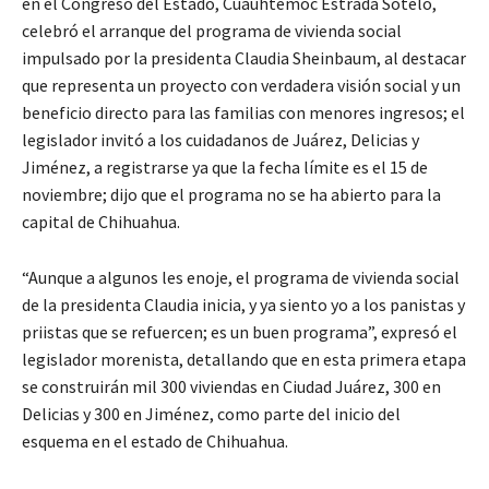
en el Congreso del Estado, Cuauhtémoc Estrada Sotelo,
celebró el arranque del programa de vivienda social
impulsado por la presidenta Claudia Sheinbaum, al destacar
que representa un proyecto con verdadera visión social y un
beneficio directo para las familias con menores ingresos; el
legislador invitó a los cuidadanos de Juárez, Delicias y
Jiménez, a registrarse ya que la fecha límite es el 15 de
noviembre; dijo que el programa no se ha abierto para la
capital de Chihuahua.
“Aunque a algunos les enoje, el programa de vivienda social
de la presidenta Claudia inicia, y ya siento yo a los panistas y
priistas que se refuercen; es un buen programa”, expresó el
legislador morenista, detallando que en esta primera etapa
se construirán mil 300 viviendas en Ciudad Juárez, 300 en
Delicias y 300 en Jiménez, como parte del inicio del
esquema en el estado de Chihuahua.