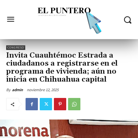
CONGRESO
Invita Cuauhtémoc Estrada a
ciudadanos a registrarse en el
programa de vivienda; aún no
inicia en Chihuahua capital
noviembre 12, 2025
By
admin