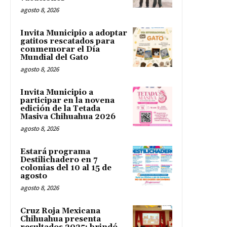
agosto 8, 2026
Invita Municipio a adoptar
gatitos rescatados para
conmemorar el Día
Mundial del Gato
agosto 8, 2026
Invita Municipio a
participar en la novena
edición de la Tetada
Masiva Chihuahua 2026
agosto 8, 2026
Estará programa
Destilichadero en 7
colonias del 10 al 15 de
agosto
agosto 8, 2026
Cruz Roja Mexicana
Chihuahua presenta