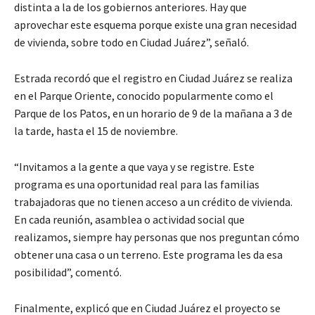
distinta a la de los gobiernos anteriores. Hay que
aprovechar este esquema porque existe una gran necesidad
de vivienda, sobre todo en Ciudad Juárez”, señaló.
Estrada recordó que el registro en Ciudad Juárez se realiza
en el Parque Oriente, conocido popularmente como el
Parque de los Patos, en un horario de 9 de la mañana a 3 de
la tarde, hasta el 15 de noviembre.
“Invitamos a la gente a que vaya y se registre. Este
programa es una oportunidad real para las familias
trabajadoras que no tienen acceso a un crédito de vivienda.
En cada reunión, asamblea o actividad social que
realizamos, siempre hay personas que nos preguntan cómo
obtener una casa o un terreno. Este programa les da esa
posibilidad”, comentó.
Finalmente, explicó que en Ciudad Juárez el proyecto se