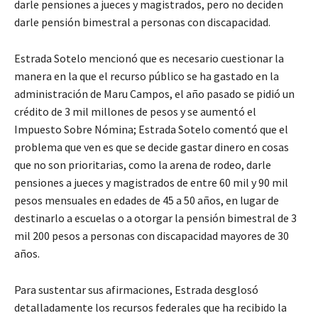
darle pensiones a jueces y magistrados, pero no deciden
darle pensión bimestral a personas con discapacidad.
Estrada Sotelo mencionó que es necesario cuestionar la
manera en la que el recurso público se ha gastado en la
administración de Maru Campos, el año pasado se pidió un
crédito de 3 mil millones de pesos y se aumentó el
Impuesto Sobre Nómina; Estrada Sotelo comentó que el
problema que ven es que se decide gastar dinero en cosas
que no son prioritarias, como la arena de rodeo, darle
pensiones a jueces y magistrados de entre 60 mil y 90 mil
pesos mensuales en edades de 45 a 50 años, en lugar de
destinarlo a escuelas o a otorgar la pensión bimestral de 3
mil 200 pesos a personas con discapacidad mayores de 30
años.
Para sustentar sus afirmaciones, Estrada desglosó
detalladamente los recursos federales que ha recibido la