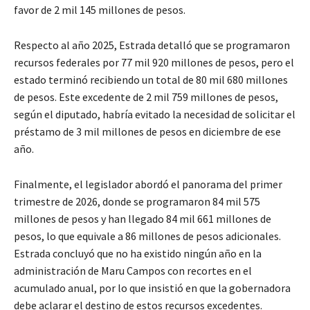
favor de 2 mil 145 millones de pesos.
Respecto al año 2025, Estrada detalló que se programaron
recursos federales por 77 mil 920 millones de pesos, pero el
estado terminó recibiendo un total de 80 mil 680 millones
de pesos. Este excedente de 2 mil 759 millones de pesos,
según el diputado, habría evitado la necesidad de solicitar el
préstamo de 3 mil millones de pesos en diciembre de ese
año.
Finalmente, el legislador abordó el panorama del primer
trimestre de 2026, donde se programaron 84 mil 575
millones de pesos y han llegado 84 mil 661 millones de
pesos, lo que equivale a 86 millones de pesos adicionales.
Estrada concluyó que no ha existido ningún año en la
administración de Maru Campos con recortes en el
acumulado anual, por lo que insistió en que la gobernadora
debe aclarar el destino de estos recursos excedentes.