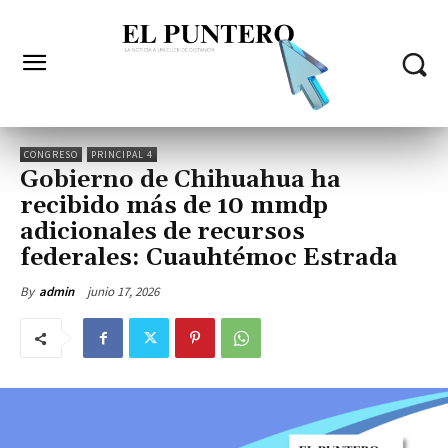
CONGRESO
PRINCIPAL 4
Gobierno de Chihuahua ha
recibido más de 10 mmdp
adicionales de recursos
federales: Cuauhtémoc Estrada
junio 17, 2026
By
admin