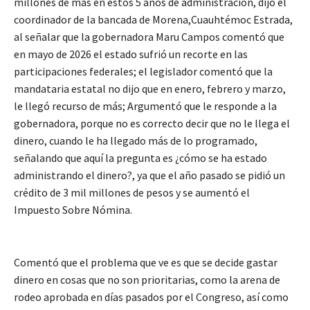
millones de más en estos 5 años de administración, dijo el
coordinador de la bancada de Morena,Cuauhtémoc Estrada,
al señalar que la gobernadora Maru Campos comentó que
en mayo de 2026 el estado sufrió un recorte en las
participaciones federales; el legislador comentó que la
mandataria estatal no dijo que en enero, febrero y marzo,
le llegó recurso de más; Argumentó que le responde a la
gobernadora, porque no es correcto decir que no le llega el
dinero, cuando le ha llegado más de lo programado,
señalando que aquí la pregunta es ¿cómo se ha estado
administrando el dinero?, ya que el año pasado se pidió un
crédito de 3 mil millones de pesos y se aumentó el
Impuesto Sobre Nómina.
Comentó que el problema que ve es que se decide gastar
dinero en cosas que no son prioritarias, como la arena de
rodeo aprobada en días pasados por el Congreso, así como