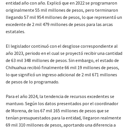
entidad año con año. Explicó que en 2022 se programaron
originalmente 55 mil millones de pesos, pero terminaron
llegando 57 mil 954 millones de pesos, lo que representó un
excedente de 2 mil 479 millones de pesos para las arcas
estatales.
El legislador continuó con el desglose correspondiente al
año 2023, periodo en el cual se proyectó recibir una cantidad
de 63 mil 348 millones de pesos. Sin embargo, el estado de
Chihuahua recibió finalmente 66 mil 19 millones de pesos,
lo que significó un ingreso adicional de 2 mil 671 millones
de pesos de lo programado.
Para el año 2024, la tendencia de recursos excedentes se
mantuvo. Según los datos presentados por el coordinador
de Morena, de los 67 mil 165 millones de pesos que se
tenían presupuestados para la entidad, llegaron realmente
69 mil 310 millones de pesos, aportando una diferencia a