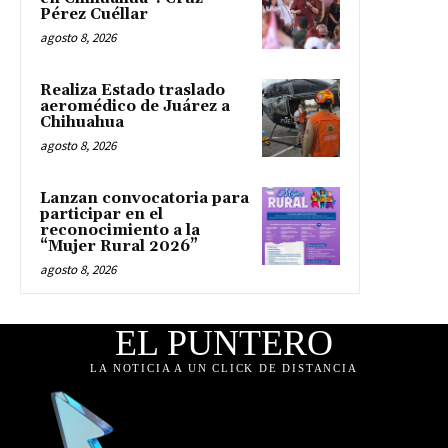
Pérez Cuéllar
agosto 8, 2026
Realiza Estado traslado
aeromédico de Juárez a
Chihuahua
agosto 8, 2026
Lanzan convocatoria para
participar en el
reconocimiento a la
“Mujer Rural 2026”
agosto 8, 2026
EL PUNTERO
LA NOTICIA A UN CLICK DE DISTANCIA