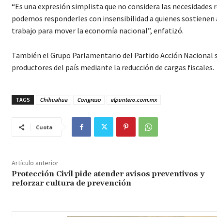
“Es una expresión simplista que no considera las necesidades r
podemos responderles con insensibilidad a quienes sostienen al
trabajo para mover la economía nacional”, enfatizó.
También el Grupo Parlamentario del Partido Acción Nacional se
productores del país mediante la reducción de cargas fiscales.
TAGS
Chihuahua
Congreso
elpuntero.com.mx
Cuota
Artículo anterior
Protección Civil pide atender avisos preventivos y
reforzar cultura de prevención