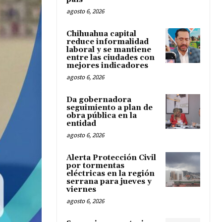
agosto 6, 2026
Chihuahua capital
reduce informalidad
laboral y se mantiene
entre las ciudades con
mejores indicadores
agosto 6, 2026
Da gobernadora
seguimiento a plan de
obra pública en la
entidad
agosto 6, 2026
Alerta Protección Civil
por tormentas
eléctricas en la región
serrana para jueves y
viernes
agosto 6, 2026