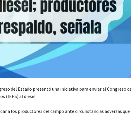
reso del Estado presentó una iniciativa para enviar al Congreso de
s (IEPS) al diésel.
ldar a los productores del campo ante circunstancias adversas que