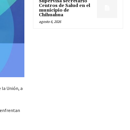
Supervisa secretario
Centros de Salud en el
municipio de
Chihuahua
agosto 6, 2026
 la Unión, a
 enfrentan