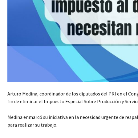
Arturo Medina, coordinador de los diputados del PRI en el Cong
fin de eliminar el Impuesto Especial Sobre Producción y Servicio
Medina enmarcó su iniciativa en la necesidad urgente de respa
para realizar su trabajo.