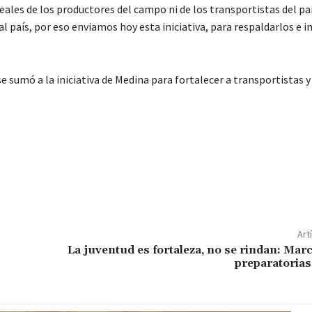
eales de los productores del campo ni de los transportistas del pa
 país, por eso enviamos hoy esta iniciativa, para respaldarlos e i
 sumó a la iniciativa de Medina para fortalecer a transportistas y
Art
La juventud es fortaleza, no se rindan: Marc
preparatorias