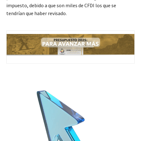
impuesto, debido a que son miles de CFDI los que se
tendrían que haber revisado.