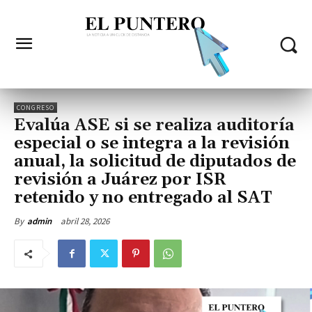
CONGRESO
Evalúa ASE si se realiza auditoría
especial o se integra a la revisión
anual, la solicitud de diputados de
revisión a Juárez por ISR
retenido y no entregado al SAT
abril 28, 2026
By
admin