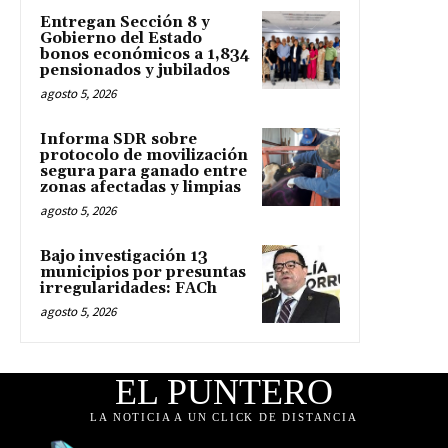
Entregan Sección 8 y
Gobierno del Estado
bonos económicos a 1,834
pensionados y jubilados
agosto 5, 2026
Informa SDR sobre
protocolo de movilización
segura para ganado entre
zonas afectadas y limpias
agosto 5, 2026
Bajo investigación 13
municipios por presuntas
irregularidades: FACh
agosto 5, 2026
EL PUNTERO
LA NOTICIA A UN CLICK DE DISTANCIA