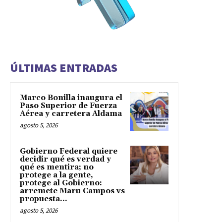
ÚLTIMAS ENTRADAS
Marco Bonilla inaugura el
Paso Superior de Fuerza
Aérea y carretera Aldama
agosto 5, 2026
Gobierno Federal quiere
decidir qué es verdad y
qué es mentira; no
protege a la gente,
protege al Gobierno:
arremete Maru Campos vs
propuesta...
agosto 5, 2026