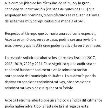
a la complejidad de las fórmulas de cálculo y la gran
cantidad de información (cientos de miles de CFDI) que
respaldan las nóminas, cuyos cálculos se realizan a través
de sistemas muy complicados que maneja el SAT.
Respecto al tiempo que tomaría una auditoría especial,
Acosta estimó que, en este caso, podría ser una revisión
más breve, y que la ASE cree poder realizarla en tres meses.
La revisión solicitada abarca los ejercicios fiscales 2017,
2018, 2019, 2020 y 2021. Esto significa que la auditoría se
centrará fundamentalmente en la administración
antepasada del municipio de Juárez. La auditoría podría
derivar en sanciones administrativas, observaciones
administrativas o de cualquier otra índole.
Acosta Félix manifestó que un síndico o síndica difícilmente
podía haber advertido la falta de la entrega de este