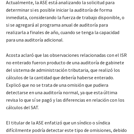
Actualmente, la ASE está analizando la solicitud para
determinar si es posible iniciar la auditoría de forma
inmediata, considerando la fuerza de trabajo disponible, o
si se agregará al programa anual de auditoría para
realizarla a finales de año, cuando se tenga la capacidad
para una auditoría adicional.
Acosta aclaró que las observaciones relacionadas con el ISR
no enterado fueron producto de una auditoría de gabinete
del sistema de administración tributaria, que realizó los
cálculos de la cantidad que debería haberse enterado.
Explicó que no se trata de una omisión que pudiera
detectarse en una auditoría normal, ya que esta última
revisa lo que sí se pagó y las diferencias en relación con los
cálculos del SAT.
El titular de la ASE enfatizó que un síndico o síndica
difícilmente podría detectar este tipo de omisiones, debido