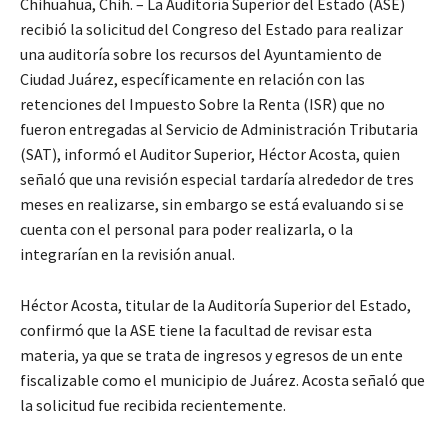
Chihuahua, Chih. – La Auditoría Superior del Estado (ASE)
recibió la solicitud del Congreso del Estado para realizar
una auditoría sobre los recursos del Ayuntamiento de
Ciudad Juárez, específicamente en relación con las
retenciones del Impuesto Sobre la Renta (ISR) que no
fueron entregadas al Servicio de Administración Tributaria
(SAT), informó el Auditor Superior, Héctor Acosta, quien
señaló que una revisión especial tardaría alrededor de tres
meses en realizarse, sin embargo se está evaluando si se
cuenta con el personal para poder realizarla, o la
integrarían en la revisión anual.
Héctor Acosta, titular de la Auditoría Superior del Estado,
confirmó que la ASE tiene la facultad de revisar esta
materia, ya que se trata de ingresos y egresos de un ente
fiscalizable como el municipio de Juárez. Acosta señaló que
la solicitud fue recibida recientemente.