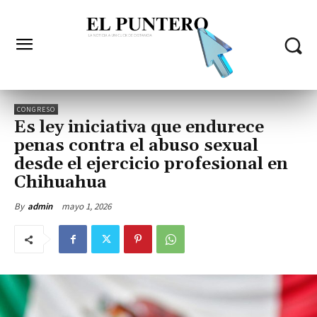
CONGRESO
Es ley iniciativa que endurece
penas contra el abuso sexual
desde el ejercicio profesional en
Chihuahua
mayo 1, 2026
By
admin