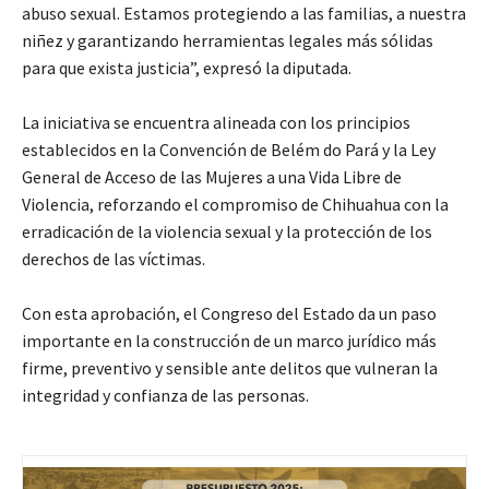
abuso sexual. Estamos protegiendo a las familias, a nuestra
niñez y garantizando herramientas legales más sólidas
para que exista justicia”, expresó la diputada.
La iniciativa se encuentra alineada con los principios
establecidos en la Convención de Belém do Pará y la Ley
General de Acceso de las Mujeres a una Vida Libre de
Violencia, reforzando el compromiso de Chihuahua con la
erradicación de la violencia sexual y la protección de los
derechos de las víctimas.
Con esta aprobación, el Congreso del Estado da un paso
importante en la construcción de un marco jurídico más
firme, preventivo y sensible ante delitos que vulneran la
integridad y confianza de las personas.