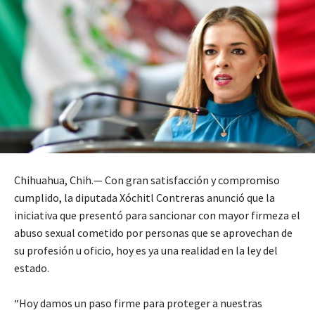
Chihuahua, Chih.— Con gran satisfacción y compromiso
cumplido, la diputada Xóchitl Contreras anunció que la
iniciativa que presentó para sancionar con mayor firmeza el
abuso sexual cometido por personas que se aprovechan de
su profesión u oficio, hoy es ya una realidad en la ley del
estado.
“Hoy damos un paso firme para proteger a nuestras