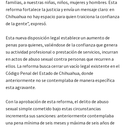
familias, a nuestras niñas, niños, mujeres y hombres. Esta
reforma fortalece la justicia y envía un mensaje claro: en
Chihuahua no hay espacio para quien traiciona la confianza
de la gente”, expresó.
Esta nueva disposición legal establece un aumento de
penas para quienes, valiéndose de la confianza que genera
su actividad profesional o prestación de servicios, incurran
en actos de abuso sexual contra personas que recurren a
ellos. La reforma busca cerrar un vacío legal existente en el
Código Penal del Estado de Chihuahua, donde
anteriormente no se contemplaba de manera específica
esta agravante.
Con la aprobación de esta reforma, el delito de abuso
sexual simple cometido bajo estas circunstancias
incrementa sus sanciones: anteriormente contemplaba
una pena mínima de seis meses y máxima de seis años de