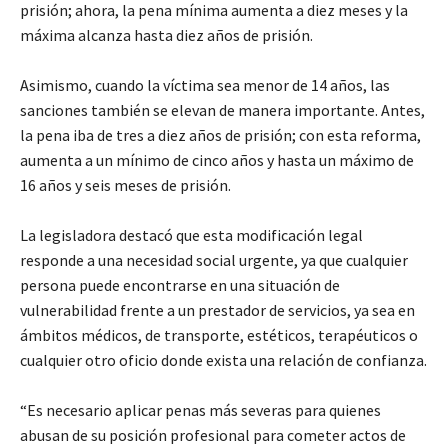
prisión; ahora, la pena mínima aumenta a diez meses y la
máxima alcanza hasta diez años de prisión.
Asimismo, cuando la víctima sea menor de 14 años, las
sanciones también se elevan de manera importante. Antes,
la pena iba de tres a diez años de prisión; con esta reforma,
aumenta a un mínimo de cinco años y hasta un máximo de
16 años y seis meses de prisión.
La legisladora destacó que esta modificación legal
responde a una necesidad social urgente, ya que cualquier
persona puede encontrarse en una situación de
vulnerabilidad frente a un prestador de servicios, ya sea en
ámbitos médicos, de transporte, estéticos, terapéuticos o
cualquier otro oficio donde exista una relación de confianza.
“Es necesario aplicar penas más severas para quienes
abusan de su posición profesional para cometer actos de