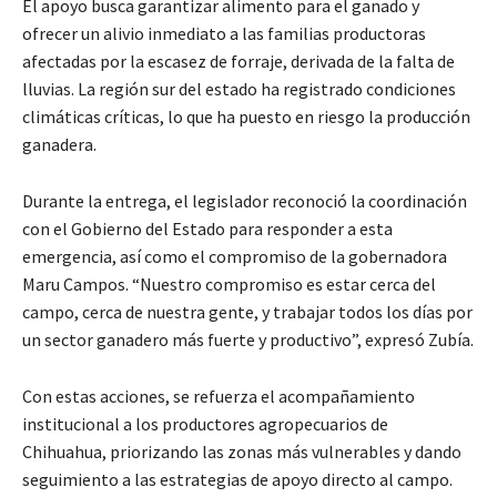
El apoyo busca garantizar alimento para el ganado y
ofrecer un alivio inmediato a las familias productoras
afectadas por la escasez de forraje, derivada de la falta de
lluvias. La región sur del estado ha registrado condiciones
climáticas críticas, lo que ha puesto en riesgo la producción
ganadera.
Durante la entrega, el legislador reconoció la coordinación
con el Gobierno del Estado para responder a esta
emergencia, así como el compromiso de la gobernadora
Maru Campos. “Nuestro compromiso es estar cerca del
campo, cerca de nuestra gente, y trabajar todos los días por
un sector ganadero más fuerte y productivo”, expresó Zubía.
Con estas acciones, se refuerza el acompañamiento
institucional a los productores agropecuarios de
Chihuahua, priorizando las zonas más vulnerables y dando
seguimiento a las estrategias de apoyo directo al campo.