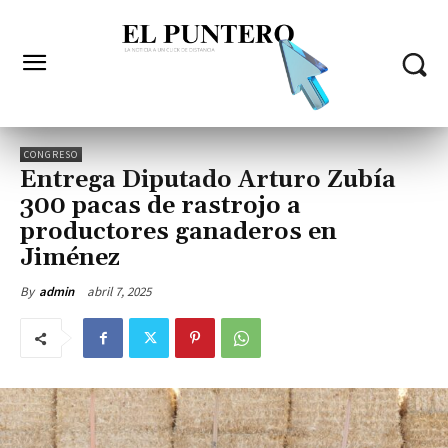
CONGRESO
Entrega Diputado Arturo Zubía
300 pacas de rastrojo a
productores ganaderos en
Jiménez
abril 7, 2025
By
admin