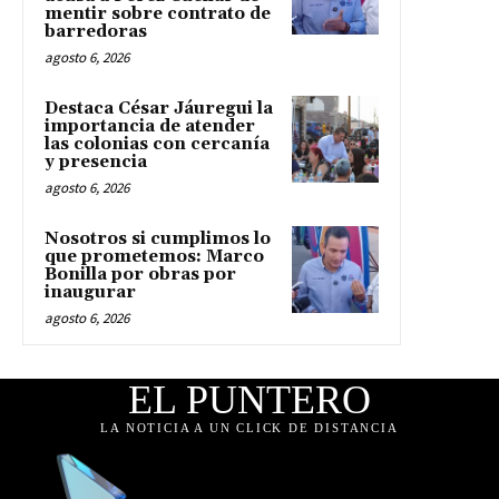
mentir sobre contrato de
barredoras
agosto 6, 2026
Destaca César Jáuregui la
importancia de atender
las colonias con cercanía
y presencia
agosto 6, 2026
Nosotros si cumplimos lo
que prometemos: Marco
Bonilla por obras por
inaugurar
agosto 6, 2026
EL PUNTERO
LA NOTICIA A UN CLICK DE DISTANCIA