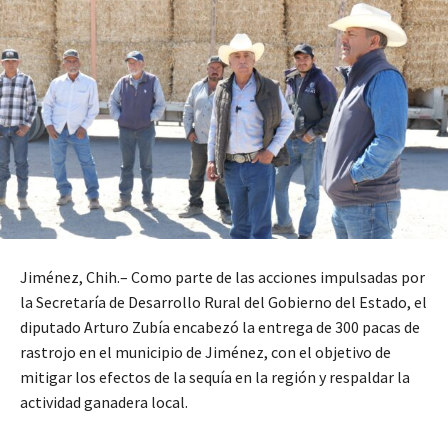
Jiménez, Chih.– Como parte de las acciones impulsadas por
la Secretaría de Desarrollo Rural del Gobierno del Estado, el
diputado Arturo Zubía encabezó la entrega de 300 pacas de
rastrojo en el municipio de Jiménez, con el objetivo de
mitigar los efectos de la sequía en la región y respaldar la
actividad ganadera local.