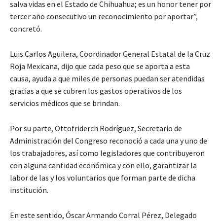
salva vidas en el Estado de Chihuahua; es un honor tener por
tercer año consecutivo un reconocimiento por aportar”,
concretó.
Luis Carlos Aguilera, Coordinador General Estatal de la Cruz
Roja Mexicana, dijo que cada peso que se aporta a esta
causa, ayuda a que miles de personas puedan ser atendidas
gracias a que se cubren los gastos operativos de los
servicios médicos que se brindan.
Por su parte, Ottofriderch Rodríguez, Secretario de
Administración del Congreso reconoció a cada una y uno de
los trabajadores, así como legisladores que contribuyeron
con alguna cantidad económica y con ello, garantizar la
labor de las y los voluntarios que forman parte de dicha
institución.
En este sentido, Óscar Armando Corral Pérez, Delegado