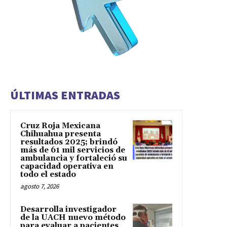
ÚLTIMAS ENTRADAS
Cruz Roja Mexicana
Chihuahua presenta
resultados 2025; brindó
más de 61 mil servicios de
ambulancia y fortaleció su
capacidad operativa en
todo el estado
agosto 7, 2026
Desarrolla investigador
de la UACH nuevo método
para evaluar a pacientes