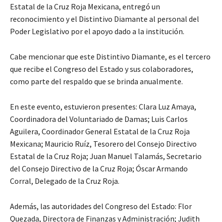
Estatal de la Cruz Roja Mexicana, entregó un
reconocimiento y el Distintivo Diamante al personal del
Poder Legislativo por el apoyo dado a la institución.
Cabe mencionar que este Distintivo Diamante, es el tercero
que recibe el Congreso del Estado y sus colaboradores,
como parte del respaldo que se brinda anualmente.
En este evento, estuvieron presentes: Clara Luz Amaya,
Coordinadora del Voluntariado de Damas; Luis Carlos
Aguilera, Coordinador General Estatal de la Cruz Roja
Mexicana; Mauricio Ruíz, Tesorero del Consejo Directivo
Estatal de la Cruz Roja; Juan Manuel Talamás, Secretario
del Consejo Directivo de la Cruz Roja; Óscar Armando
Corral, Delegado de la Cruz Roja.
Además, las autoridades del Congreso del Estado: Flor
Quezada, Directora de Finanzas y Administración; Judith