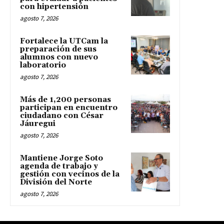
con hipertensión
agosto 7, 2026
Fortalece la UTCam la
preparación de sus
alumnos con nuevo
laboratorio
agosto 7, 2026
Más de 1,200 personas
participan en encuentro
ciudadano con César
Jáuregui
agosto 7, 2026
Mantiene Jorge Soto
agenda de trabajo y
gestión con vecinos de la
División del Norte
agosto 7, 2026