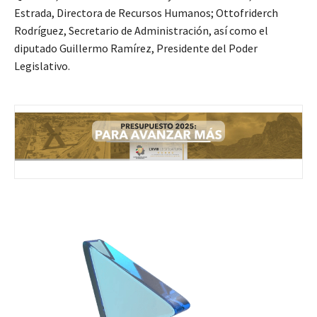
Estrada, Directora de Recursos Humanos; Ottofriderch
Rodríguez, Secretario de Administración, así como el
diputado Guillermo Ramírez, Presidente del Poder
Legislativo.