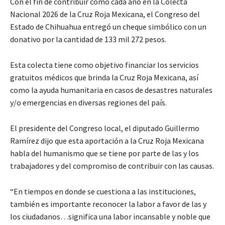
Con el fin de contribuir como cada año en la Colecta
Nacional 2026 de la Cruz Roja Mexicana, el Congreso del
Estado de Chihuahua entregó un cheque simbólico con un
donativo por la cantidad de 133 mil 272 pesos.
Esta colecta tiene como objetivo financiar los servicios
gratuitos médicos que brinda la Cruz Roja Mexicana, así
como la ayuda humanitaria en casos de desastres naturales
y/o emergencias en diversas regiones del país.
El presidente del Congreso local, el diputado Guillermo
Ramírez dijo que esta aportación a la Cruz Roja Mexicana
habla del humanismo que se tiene por parte de las y los
trabajadores y del compromiso de contribuir con las causas.
“En tiempos en donde se cuestiona a las instituciones,
también es importante reconocer la labor a favor de las y
los ciudadanos…significa una labor incansable y noble que