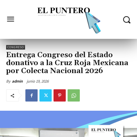
CONGRESO
Entrega Congreso del Estado
donativo a la Cruz Roja Mexicana
por Colecta Nacional 2026
junio 19, 2026
By
admin