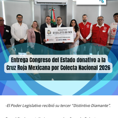
-El Poder Legislativo recibió su tercer “Distintivo Diamante”.