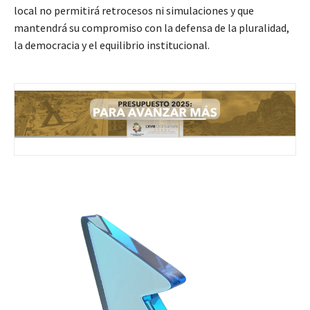
local no permitirá retrocesos ni simulaciones y que
mantendrá su compromiso con la defensa de la pluralidad,
la democracia y el equilibrio institucional.