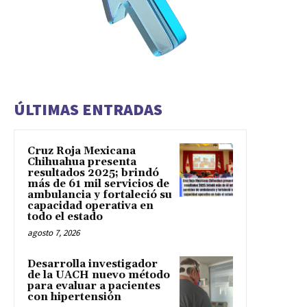
ÚLTIMAS ENTRADAS
Cruz Roja Mexicana
Chihuahua presenta
resultados 2025; brindó
más de 61 mil servicios de
ambulancia y fortaleció su
capacidad operativa en
todo el estado
agosto 7, 2026
Desarrolla investigador
de la UACH nuevo método
para evaluar a pacientes
con hipertensión