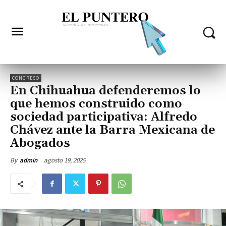
CONGRESO
En Chihuahua defenderemos lo
que hemos construido como
sociedad participativa: Alfredo
Chávez ante la Barra Mexicana de
Abogados
agosto 19, 2025
By
admin