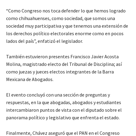
“Como Congreso nos toca defender lo que hemos logrado
como chihuahuenses, como sociedad, que somos una
sociedad muy participativa y que tenemos una extensión de
los derechos político electorales enorme como en pocos
lados del país”, enfatizó el legislador.
También estuvieron presentes Francisco Javier Acosta
Molina, magistrado electo del Tribunal de Disciplina; así
como juezas y jueces electos integrantes de la Barra
Mexicana de Abogados.
El evento concluyó con una sección de preguntas y
respuestas, en la que abogadas, abogados y estudiantes
intercambiaron puntos de vista con el diputado sobre el
panorama político y legislativo que enfrenta el estado.
Finalmente, Chávez aseguró que el PAN en el Congreso