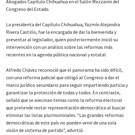
Abogados Capítulo Chihuahua en el Salón Mezzanin del
Congreso del Estado.
La presidenta del Capítulo Chihuahua, Yazmín Alejandra
Rivera Castillo, fue la encargada de dar la bienvenida y
presentar al legislador, quien posteriormente inició su
intervención con un análisis sobre las reformas más
recientes en la agenda pública nacional y estatal.
Alfredo Chávez reconoció que el panorama ha sido difícil,
con una reforma judicial que obligó al Congreso a dar el
marco jurídico secundario para seguir impartiendo justicia y
garantizar la protección de todas y todos. En contraste,
señaló que se avecinan temas como la reforma electoral
que pretende restar representación democrática al buscar
eliminar las listas plurinominales. “Las grandes reformas
democráticas de este país no pueden venir de una sola
visión de sistema de partido”, advirtió.