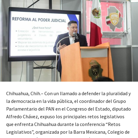
Chihuahua, Chih.– Con un llamado a defender la pluralidad y
la democracia en la vida pública, el coordinador del Grupo
Parlamentario del PAN en el Congreso del Estado, diputado
Alfredo Chávez, expuso los principales retos legislativos
que enfrenta Chihuahua durante la conferencia “Retos
Legislativos”, organizada por la Barra Mexicana, Colegio de