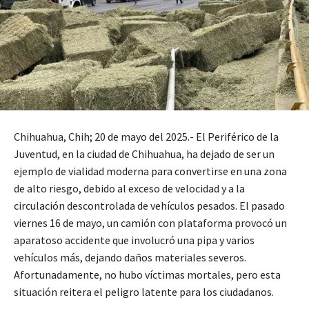
Chihuahua, Chih; 20 de mayo del 2025.- El Periférico de la
Juventud, en la ciudad de Chihuahua, ha dejado de ser un
ejemplo de vialidad moderna para convertirse en una zona
de alto riesgo, debido al exceso de velocidad y a la
circulación descontrolada de vehículos pesados. El pasado
viernes 16 de mayo, un camión con plataforma provocó un
aparatoso accidente que involucró una pipa y varios
vehículos más, dejando daños materiales severos.
Afortunadamente, no hubo víctimas mortales, pero esta
situación reitera el peligro latente para los ciudadanos.