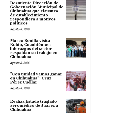
Desmiente Dirección de
Gobernación Municipal de
Chihuahua que clausura
de establecimiento
respondiera a motivos
políticos
agosto 8, 2026
Marco Bonilla visita
Rubio, Cuauhtémoc:
liderazgos del sector
respaldan su trabajo en
Chihuahua
agosto 8, 2026
“Con unidad vamos ganar
en Chihuahua”: Cruz
Pérez Cuéllar
agosto 8, 2026
Realiza Estado traslado
aeromédico de Juárez a
Chihuahua