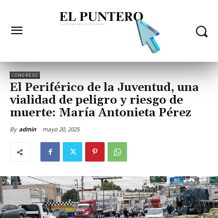
CONGRESO
El Periférico de la Juventud, una
vialidad de peligro y riesgo de
muerte: María Antonieta Pérez
mayo 20, 2025
By
admin