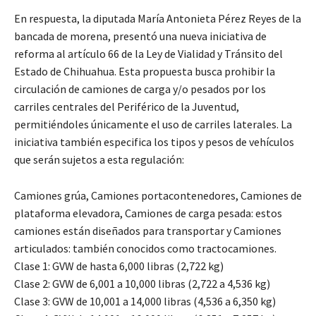
En respuesta, la diputada María Antonieta Pérez Reyes de la
bancada de morena, presentó una nueva iniciativa de
reforma al artículo 66 de la Ley de Vialidad y Tránsito del
Estado de Chihuahua. Esta propuesta busca prohibir la
circulación de camiones de carga y/o pesados por los
carriles centrales del Periférico de la Juventud,
permitiéndoles únicamente el uso de carriles laterales. La
iniciativa también especifica los tipos y pesos de vehículos
que serán sujetos a esta regulación:
Camiones grúa, Camiones portacontenedores, Camiones de
plataforma elevadora, Camiones de carga pesada: estos
camiones están diseñados para transportar y Camiones
articulados: también conocidos como tractocamiones.
Clase 1: GVW de hasta 6,000 libras (2,722 kg)
Clase 2: GVW de 6,001 a 10,000 libras (2,722 a 4,536 kg)
Clase 3: GVW de 10,001 a 14,000 libras (4,536 a 6,350 kg)