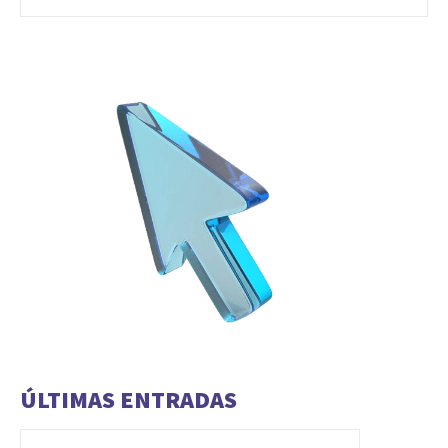
ÚLTIMAS ENTRADAS