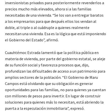
inversionistas privados para posteriormente revenderlos a
precios mucho más elevados, ahora si a las familias
necesitadas de una vivienda. “Se los van a entregar baratos
a los empresarios para que después ellos los vendan al
doble, al triple o al cuádruple a quienes realmente
necesitan una vivienda. Esa es la lógica que está imponiendo
el Gobierno del Estado”, afirmó.
Cuauhtémoc Estrada lamentó que la política pública en
materia de vivienda, por parte del gobierno estatal, se aleje
de su función social y favorezca procesos que, dijo,
profundizan las dificultades de acceso a un patrimonio para
amplios sectores de la población. “El Gobierno de Maru
Campos está olvidando que su obligación es generar
oportunidades para las familias, no para quienes ya cuentan
con millones de pesos para invertir. En lugar de construir
soluciones para quienes más lo necesitan, está abriendo la
puerta a la especulación inmobiliaria”, expresó.