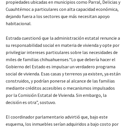
propiedades ubicadas en municipios como Parral, Delicias y
Cuauhtémoc a particulares con alta capacidad económica,
dejando fuera a los sectores que más necesitan apoyo
habitacional.
Estrada cuestionó que la administración estatal renuncie a
su responsabilidad social en materia de vivienda y opte por
privilegiar intereses particulares sobre las necesidades de
miles de familias chihuahuenses.“Lo que debería hacer el
Gobierno del Estado es impulsar un verdadero programa
social de vivienda. Esas casas y terrenos ya existen, ya están
construidos, y podrían ponerse al alcance de las familias
mediante créditos accesibles o mecanismos impulsados
por la Comisión Estatal de Vivienda. Sin embargo, la
decisión es otra”, sostuvo.
El coordinador parlamentario advirtió que, bajo este
esquema, los inmuebles serían adquiridos a bajo costo por