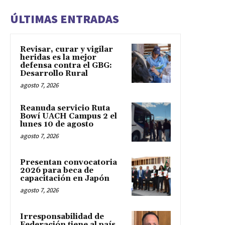
ÚLTIMAS ENTRADAS
Revisar, curar y vigilar
heridas es la mejor
defensa contra el GBG:
Desarrollo Rural
agosto 7, 2026
Reanuda servicio Ruta
Bowí UACH Campus 2 el
lunes 10 de agosto
agosto 7, 2026
Presentan convocatoria
2026 para beca de
capacitación en Japón
agosto 7, 2026
Irresponsabilidad de
Federación tiene al país