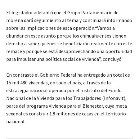
El legislador adelantó que el Grupo Parlamentario de
morena dará seguimiento al tema y continuará informando
sobre las implicaciones de esta operación.“Vamos a
abundar en este asunto porque los chihuahuenses tienen
derecho a saber quiénes se beneficiarán realmente con este
remate y por qué se está desaprovechando una oportunidad
para impulsar una política social de vivienda”, concluyó.
En contraste el Gobierno Federal ha entregado un total de
15 mil 480 viviendas, en todo el país, a través de la
estrategia nacional operada por el Instituto del Fondo
Nacional de la Vivienda para los Trabajadores (Infonavit),
parte del programa Vivienda para el Bienestar, cuya meta
sexenal es construir 1.8 millones de casas en el territorio
nacional.