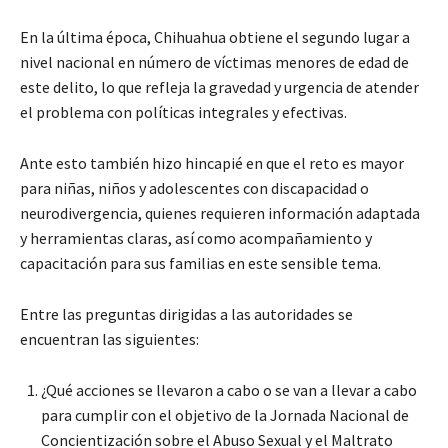
En la última época, Chihuahua obtiene el segundo lugar a
nivel nacional en número de víctimas menores de edad de
este delito, lo que refleja la gravedad y urgencia de atender
el problema con políticas integrales y efectivas.
Ante esto también hizo hincapié en que el reto es mayor
para niñas, niños y adolescentes con discapacidad o
neurodivergencia, quienes requieren información adaptada
y herramientas claras, así como acompañamiento y
capacitación para sus familias en este sensible tema.
Entre las preguntas dirigidas a las autoridades se
encuentran las siguientes:
¿Qué acciones se llevaron a cabo o se van a llevar a cabo
para cumplir con el objetivo de la Jornada Nacional de
Concientización sobre el Abuso Sexual y el Maltrato