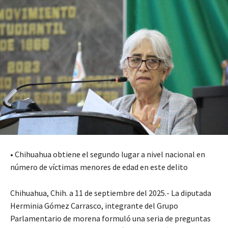
• Chihuahua obtiene el segundo lugar a nivel nacional en
número de víctimas menores de edad en este delito
Chihuahua, Chih. a 11 de septiembre del 2025.- La diputada
Herminia Gómez Carrasco, integrante del Grupo
Parlamentario de morena formuló una seria de preguntas