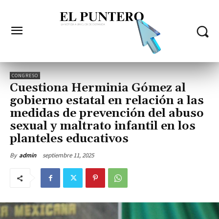
CONGRESO
Cuestiona Herminia Gómez al
gobierno estatal en relación a las
medidas de prevención del abuso
sexual y maltrato infantil en los
planteles educativos
septiembre 11, 2025
By
admin