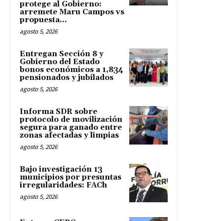
protege al Gobierno:
arremete Maru Campos vs
propuesta...
agosto 5, 2026
Entregan Sección 8 y
Gobierno del Estado
bonos económicos a 1,834
pensionados y jubilados
agosto 5, 2026
Informa SDR sobre
protocolo de movilización
segura para ganado entre
zonas afectadas y limpias
agosto 5, 2026
Bajo investigación 13
municipios por presuntas
irregularidades: FACh
agosto 5, 2026