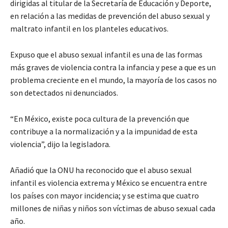
dirigidas al titular de la Secretaría de Educación y Deporte,
en relación a las medidas de prevención del abuso sexual y
maltrato infantil en los planteles educativos.
Expuso que el abuso sexual infantil es una de las formas
más graves de violencia contra la infancia y pese a que es un
problema creciente en el mundo, la mayoría de los casos no
son detectados ni denunciados.
“En México, existe poca cultura de la prevención que
contribuye a la normalización y a la impunidad de esta
violencia”, dijo la legisladora.
Añadió que la ONU ha reconocido que el abuso sexual
infantil es violencia extrema y México se encuentra entre
los países con mayor incidencia; y se estima que cuatro
millones de niñas y niños son víctimas de abuso sexual cada
año.