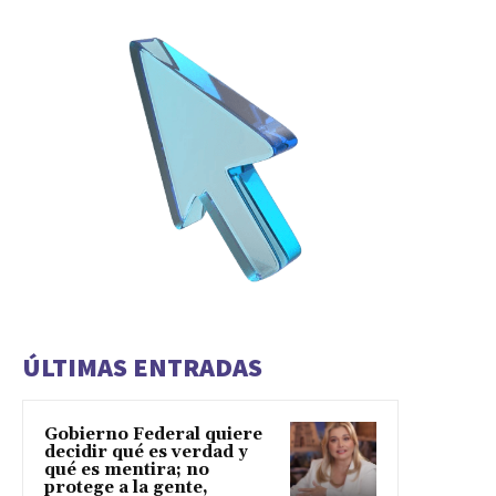
ÚLTIMAS ENTRADAS
Gobierno Federal quiere
decidir qué es verdad y
qué es mentira; no
protege a la gente,