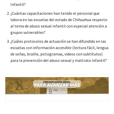
Infantil?
¿Cuántas capacitaciones han tenido el personal que
labora en las escuelas del estado de Chihuahua respecto
al tema de abuso sexual infantil con especial atención a
grupos vulnerables?
¿Cuáles protocolos de actuación se han difundido en las
escuelas con información accesible (lectura fácil, lengua
de señas, braille, pictogramas, videos con subtítulos)
para la prevención del abuso sexual y maltrato infantil?