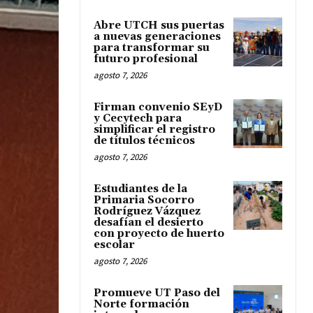
Abre UTCH sus puertas
a nuevas generaciones
para transformar su
futuro profesional
agosto 7, 2026
Firman convenio SEyD
y Cecytech para
simplificar el registro
de títulos técnicos
agosto 7, 2026
Estudiantes de la
Primaria Socorro
Rodríguez Vázquez
desafían el desierto
con proyecto de huerto
escolar
agosto 7, 2026
Promueve UT Paso del
Norte formación