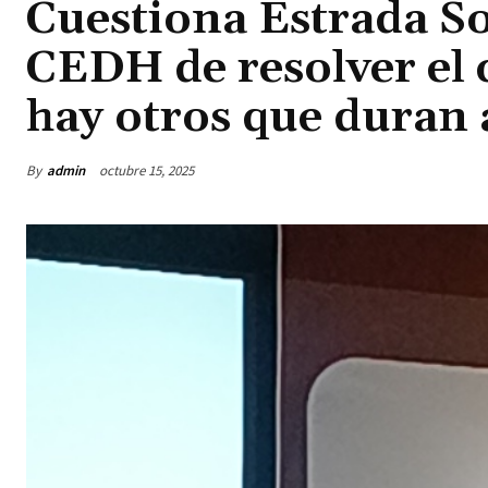
Cuestiona Estrada Sot
CEDH de resolver el 
hay otros que duran
By
admin
octubre 15, 2025