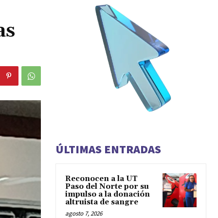
as
ÚLTIMAS ENTRADAS
Reconocen a la UT
Paso del Norte por su
impulso a la donación
altruista de sangre
agosto 7, 2026