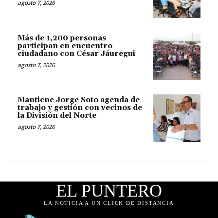
agosto 7, 2026
Más de 1,200 personas
participan en encuentro
ciudadano con César Jáuregui
agosto 7, 2026
Mantiene Jorge Soto agenda de
trabajo y gestión con vecinos de
la División del Norte
agosto 7, 2026
EL PUNTERO
LA NOTICIA A UN CLICK DE DISTANCIA