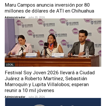
Maru Campos anuncia inversión por 80
millones de dólares de ATI en Chihuahua
Administrador
-
julio 20, 2026
LOCAL
Festival Soy Joven 2026 llevará a Ciudad
Juárez a Roberto Martínez, Sebastián
Marroquín y Lupita Villalobos; esperan
reunir a 10 mil jóvenes
Administrador
-
julio 20, 2026