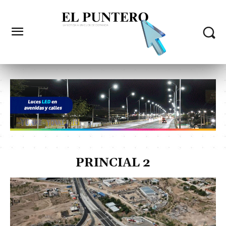
PRINCIAL 2