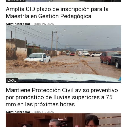
Amplía CID plazo de inscripción para la
Maestría en Gestión Pedagógica
Administrador
-
julio 19, 2026
LOCAL
Mantiene Protección Civil aviso preventivo
por pronóstico de lluvias superiores a 75
mm en las próximas horas
Administrador
-
julio 16, 2026