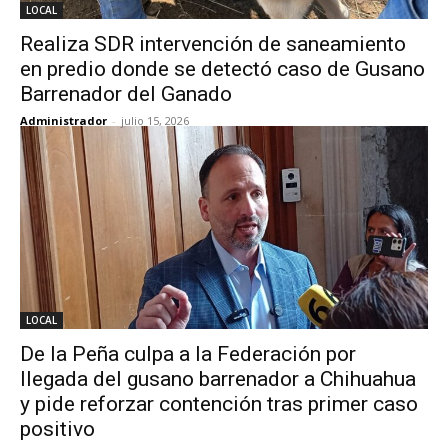
LOCAL
Realiza SDR intervención de saneamiento
en predio donde se detectó caso de Gusano
Barrenador del Ganado
Administrador
-
julio 15, 2026
LOCAL
De la Peña culpa a la Federación por
llegada del gusano barrenador a Chihuahua
y pide reforzar contención tras primer caso
positivo