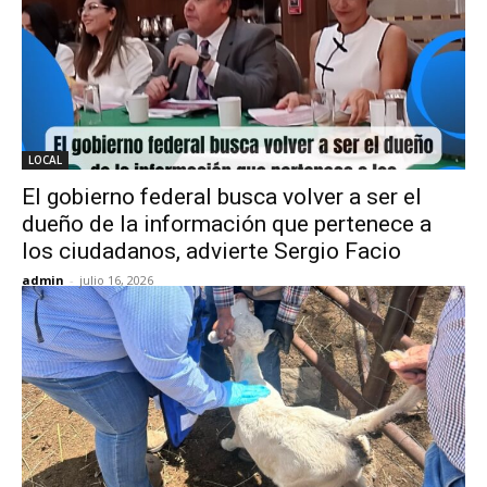
LOCAL
El gobierno federal busca volver a ser el
dueño de la información que pertenece a
los ciudadanos, advierte Sergio Facio
admin
-
julio 16, 2026