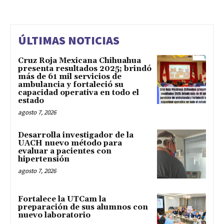
ÚLTIMAS NOTICIAS
Cruz Roja Mexicana Chihuahua
presenta resultados 2025; brindó
más de 61 mil servicios de
ambulancia y fortaleció su
capacidad operativa en todo el
estado
agosto 7, 2026
Desarrolla investigador de la
UACH nuevo método para
evaluar a pacientes con
hipertensión
agosto 7, 2026
Fortalece la UTCam la
preparación de sus alumnos con
nuevo laboratorio