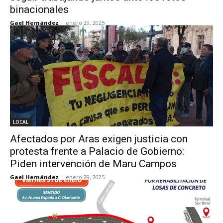
binacionales
Gael Hernández
-
enero 29, 2025
LOCAL
Afectados por Aras exigen justicia con
protesta frente a Palacio de Gobierno:
Piden intervención de Maru Campos
Gael Hernández
-
enero 29, 2025