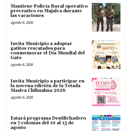
Mantiene Policía Rural operativo
preventivo en Majalca durante
las vacaciones
agosto 8, 2026
Invita Municipio a adoptar
gatitos rescatados para
conmemorar el Día Mundial del
Gato
agosto 8, 2026
Invita Municipio a participar en
la novena edición de la Tetada
Masiva Chihuahua 2026
agosto 8, 2026
Estará programa Destilichadero
en 7 colonias del 10 al 15 de
agosto