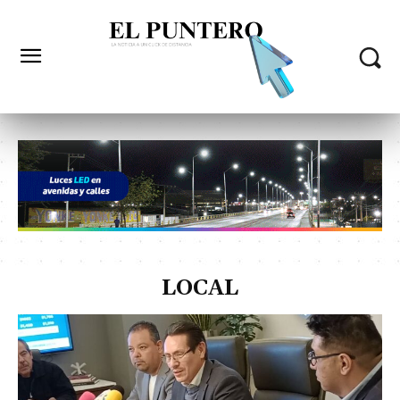
LOCAL