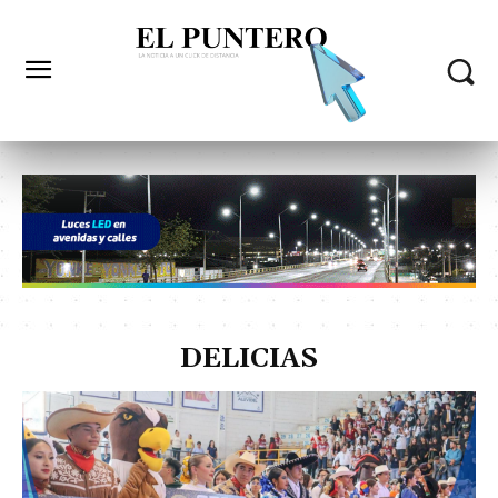
DELICIAS