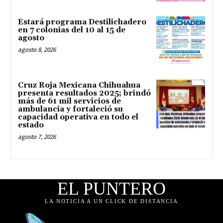
Estará programa Destilichadero
en 7 colonias del 10 al 15 de
agosto
agosto 8, 2026
Cruz Roja Mexicana Chihuahua
presenta resultados 2025; brindó
más de 61 mil servicios de
ambulancia y fortaleció su
capacidad operativa en todo el
estado
agosto 7, 2026
EL PUNTERO
LA NOTICIA A UN CLICK DE DISTANCIA