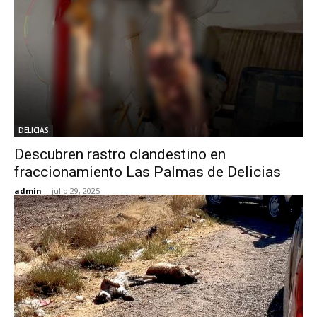
DELICIAS
Descubren rastro clandestino en
fraccionamiento Las Palmas de Delicias
admin
-
julio 29, 2025