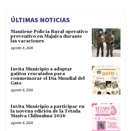
ÚLTIMAS NOTICIAS
Mantiene Policía Rural operativo
preventivo en Majalca durante
las vacaciones
agosto 8, 2026
Invita Municipio a adoptar
gatitos rescatados para
conmemorar el Día Mundial del
Gato
agosto 8, 2026
Invita Municipio a participar en
la novena edición de la Tetada
Masiva Chihuahua 2026
agosto 8, 2026