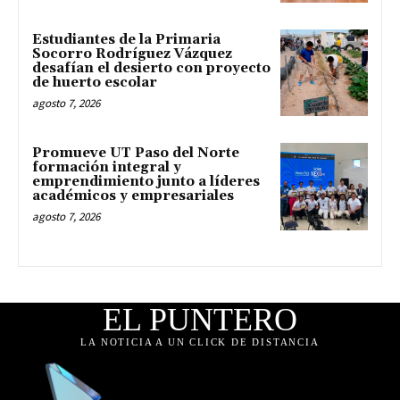
Estudiantes de la Primaria
Socorro Rodríguez Vázquez
desafían el desierto con proyecto
de huerto escolar
agosto 7, 2026
Promueve UT Paso del Norte
formación integral y
emprendimiento junto a líderes
académicos y empresariales
agosto 7, 2026
EL PUNTERO
LA NOTICIA A UN CLICK DE DISTANCIA