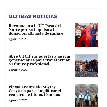
ÚLTIMAS NOTICIAS
Reconocen a la UT Paso del
Norte por su impulso a la
donación altruista de sangre
agosto 7, 2026
Abre UTCH sus puertas a nuevas
generaciones para transformar
su futuro profesional
agosto 7, 2026
Firman convenio SEyD y
Cecytech para simplificar el
registro de títulos técnicos
agosto 7, 2026